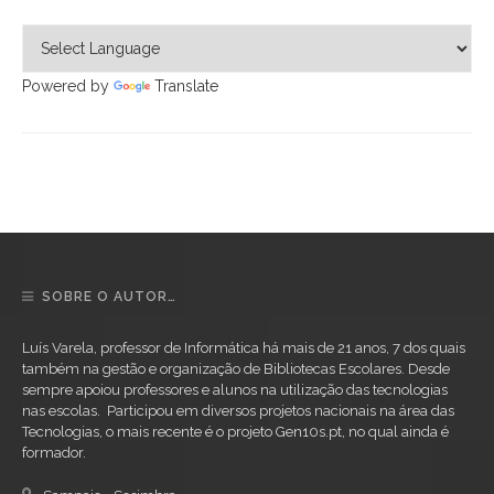
Powered by
Translate
SOBRE O AUTOR…
Luís Varela, professor de Informática há mais de 21 anos, 7 dos quais
também na gestão e organização de Bibliotecas Escolares. Desde
sempre apoiou professores e alunos na utilização das tecnologias
nas escolas. Participou em diversos projetos nacionais na área das
Tecnologias, o mais recente é o projeto Gen10s.pt, no qual ainda é
formador.