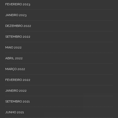
FEVEREIRO 2023
JANEIRO 2023
DEZEMBRO 2022
SETEMBRO 2022
MAIO 2022
ABRIL 2022
MARÇO 2022
FEVEREIRO 2022
JANEIRO 2022
SETEMBRO 2021
JUNHO 2021