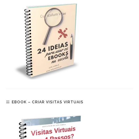
EBOOK – CRIAR VISITAS VIRTUAIS