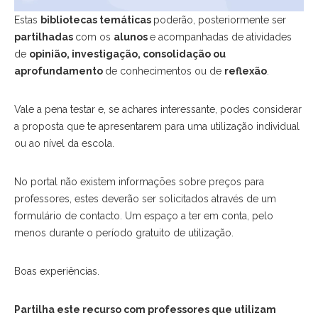
Estas
bibliotecas temáticas
poderão, posteriormente ser
partilhadas
com os
alunos
e acompanhadas de atividades
de
opinião, investigação, consolidação ou
aprofundamento
de conhecimentos ou de
reflexão
.
Vale a pena testar e, se achares interessante, podes considerar
a proposta que te apresentarem para uma utilização individual
ou ao nível da escola.
No portal não existem informações sobre preços para
professores, estes deverão ser solicitados através de um
formulário de contacto. Um espaço a ter em conta, pelo
menos durante o período gratuito de utilização.
Boas experiências.
Partilha este recurso com professores que utilizam