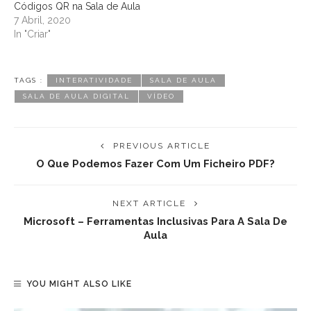
Códigos QR na Sala de Aula
7 Abril, 2020
In "Criar"
TAGS :
INTERATIVIDADE
SALA DE AULA
SALA DE AULA DIGITAL
VÍDEO
PREVIOUS ARTICLE
O Que Podemos Fazer Com Um Ficheiro PDF?
NEXT ARTICLE
Microsoft – Ferramentas Inclusivas Para A Sala De
Aula
YOU MIGHT ALSO LIKE