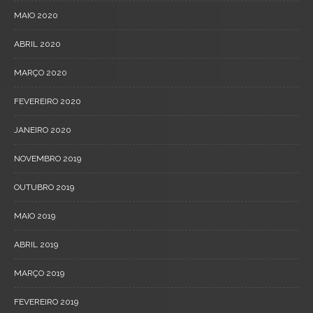
MAIO 2020
ABRIL 2020
MARÇO 2020
FEVEREIRO 2020
JANEIRO 2020
NOVEMBRO 2019
OUTUBRO 2019
MAIO 2019
ABRIL 2019
MARÇO 2019
FEVEREIRO 2019