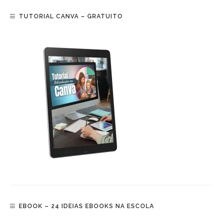
TUTORIAL CANVA – GRATUITO
EBOOK – 24 IDEIAS EBOOKS NA ESCOLA