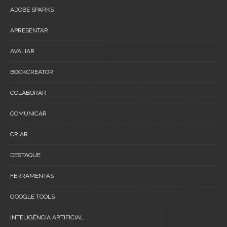
ADOBE SPARKS
APRESENTAR
AVALIAR
BOOKCREATOR
COLABORAR
COMUNICAR
CRIAR
DESTAQUE
FERRAMENTAS
GOOGLE TOOLS
INTELIGÊNCIA ARTIFICIAL