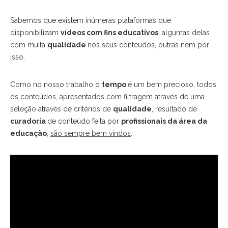
Sabemos que existem inúmeras plataformas que
disponibilizam
vídeos com fins educativos
, algumas delas
com muita
qualidade
nos seus conteúdos, outras nem por
isso.
Como no nosso trabalho o
tempo
é um bem precioso, todos
os conteúdos, apresentados com filtragem através de uma
seleção através de critérios de
qualidade
, resultado de
curadoria
de conteúdo feita por
profissionais da área da
educação
,
são sempre bem vindos
.