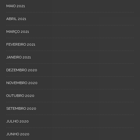
MAIO 2021
ABRIL 2021
MARÇO 2021
FEVEREIRO 2021
JANEIRO 2021
DEZEMBRO 2020
NOVEMBRO 2020
OUTUBRO 2020
SETEMBRO 2020
JULHO 2020
JUNHO 2020