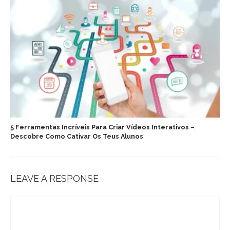
5 Ferramentas Incríveis Para Criar Vídeos Interativos –
Descobre Como Cativar Os Teus Alunos
LEAVE A RESPONSE