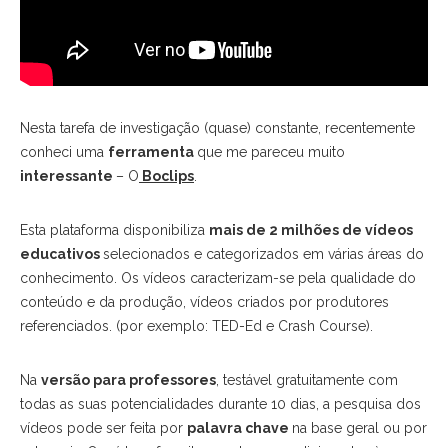
Nesta tarefa de investigação (quase) constante, recentemente
conheci uma
ferramenta
que me pareceu muito
interessante
– O
Boclips
.
Esta plataforma disponibiliza
mais de 2 milhões de vídeos
educativos
selecionados e categorizados em várias áreas do
conhecimento. Os vídeos caracterizam-se pela qualidade do
conteúdo e da produção, vídeos criados por produtores
referenciados. (por exemplo: TED-Ed e Crash Course).
Na
versão para professores
, testável gratuitamente com
todas as suas potencialidades durante 10 dias, a pesquisa dos
vídeos pode ser feita por
palavra chave
na base geral ou por