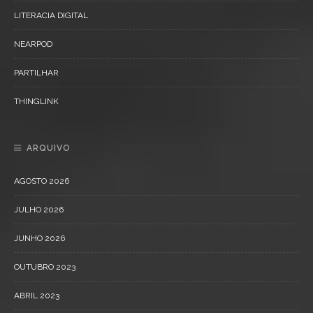
LITERACIA DIGITAL
NEARPOD
PARTILHAR
THINGLINK
ARQUIVO
AGOSTO 2026
JULHO 2026
JUNHO 2026
OUTUBRO 2023
ABRIL 2023