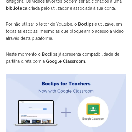
categoria. Os vídeos favoritos podem ser adicionados à uma
biblioteca
criada pelo utilizador e associada à sua conta.
Por não utilizar o leitor de Youtube, o
Boclips
é utilizável em
todas as escolas, mesmo as que bloqueiam o acesso a vídeo
através desta plataforma.
Neste momento o
Boclips
já apresenta compatibilidade de
partilha direta com a
Google Classroom
.