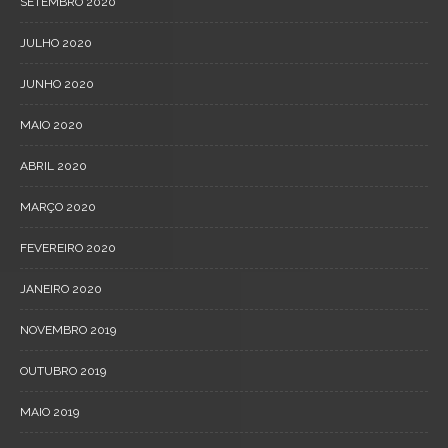
SETEMBRO 2020
JULHO 2020
JUNHO 2020
MAIO 2020
ABRIL 2020
MARÇO 2020
FEVEREIRO 2020
JANEIRO 2020
NOVEMBRO 2019
OUTUBRO 2019
MAIO 2019