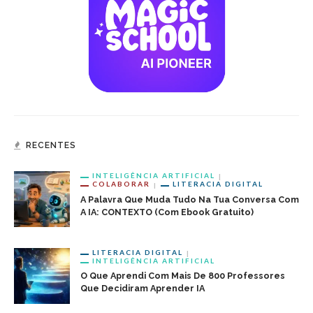
RECENTES
INTELIGÊNCIA ARTIFICIAL
COLABORAR
LITERACIA DIGITAL
A Palavra Que Muda Tudo Na Tua Conversa Com
A IA: CONTEXTO (com Ebook Gratuito)
LITERACIA DIGITAL
INTELIGÊNCIA ARTIFICIAL
O Que Aprendi Com Mais De 800 Professores
Que Decidiram Aprender IA