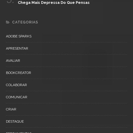
Chega Mais Depressa Do Que Pensas
CATEGORIAS
ADOBE SPARKS
APRESENTAR
AVALIAR
BOOKCREATOR
COLABORAR
COMUNICAR
CRIAR
DESTAQUE