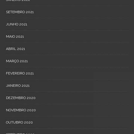
SETEMBRO 2021
JUNHO 2021
MAIO 2021
ABRIL 2021
MARÇO 2021
FEVEREIRO 2021
JANEIRO 2021
DEZEMBRO 2020
NOVEMBRO 2020
OUTUBRO 2020