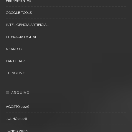
FERRAMENTAS
GOOGLE TOOLS
INTELIGÊNCIA ARTIFICIAL
LITERACIA DIGITAL
NEARPOD
PARTILHAR
THINGLINK
ARQUIVO
AGOSTO 2026
JULHO 2026
JUNHO 2026