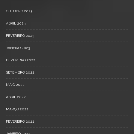
OUTUBRO 2023
ABRIL 2023
FEVEREIRO 2023
JANEIRO 2023
DEZEMBRO 2022
SETEMBRO 2022
MAIO 2022
ABRIL 2022
MARÇO 2022
FEVEREIRO 2022
JANEIRO 2022