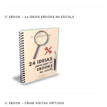
EBOOK – 24 IDEIAS EBOOKS NA ESCOLA
EBOOK – CRIAR VISITAS VIRTUAIS