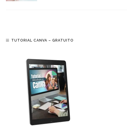
TUTORIAL CANVA – GRATUITO