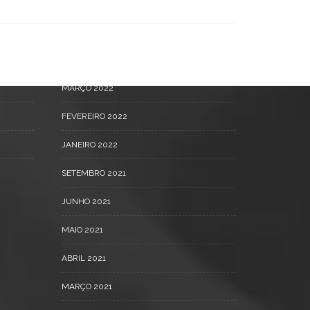
SETEMBRO 2022
MAIO 2022
ABRIL 2022
MARÇO 2022
FEVEREIRO 2022
JANEIRO 2022
SETEMBRO 2021
JUNHO 2021
MAIO 2021
ABRIL 2021
MARÇO 2021