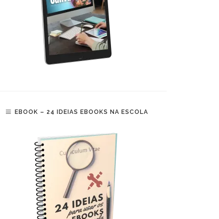
EBOOK – 24 IDEIAS EBOOKS NA ESCOLA