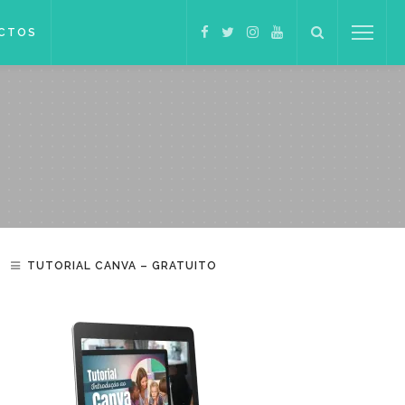
CTOS
TUTORIAL CANVA – GRATUITO