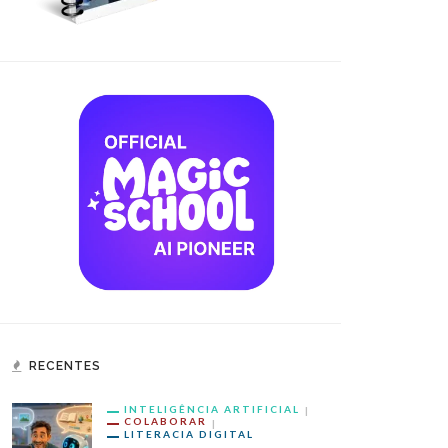
RECENTES
INTELIGÊNCIA ARTIFICIAL
COLABORAR
LITERACIA DIGITAL