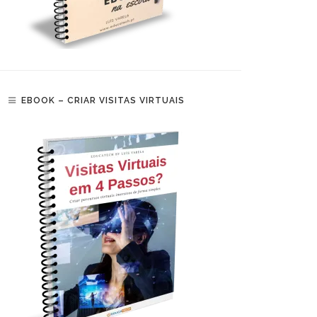
EBOOK – CRIAR VISITAS VIRTUAIS