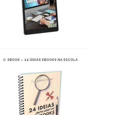
EBOOK – 24 IDEIAS EBOOKS NA ESCOLA