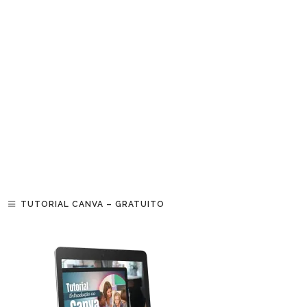
TUTORIAL CANVA – GRATUITO