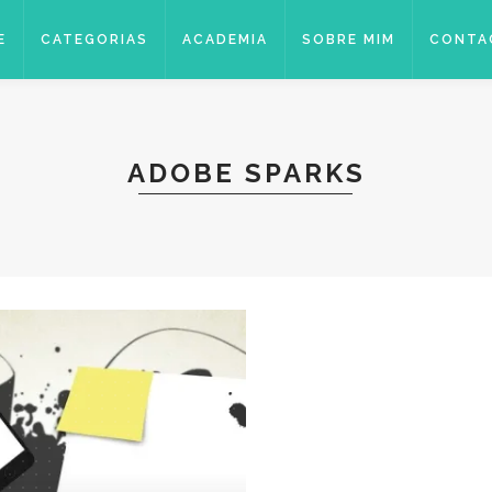
E
CATEGORIAS
ACADEMIA
SOBRE MIM
CONTA
ADOBE SPARKS