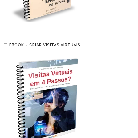
EBOOK – CRIAR VISITAS VIRTUAIS