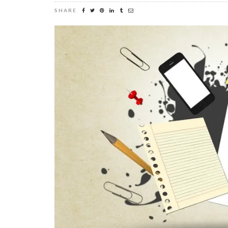
SHARE