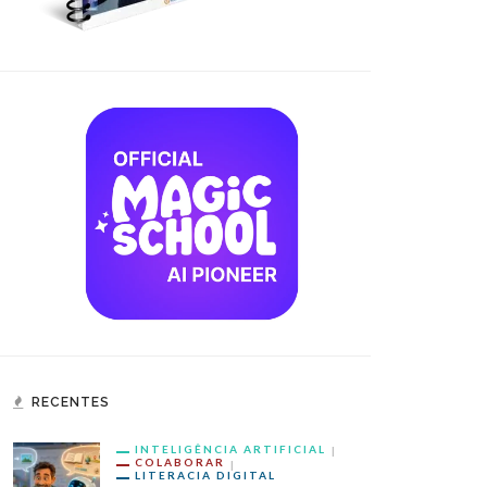
RECENTES
INTELIGÊNCIA ARTIFICIAL
COLABORAR
LITERACIA DIGITAL