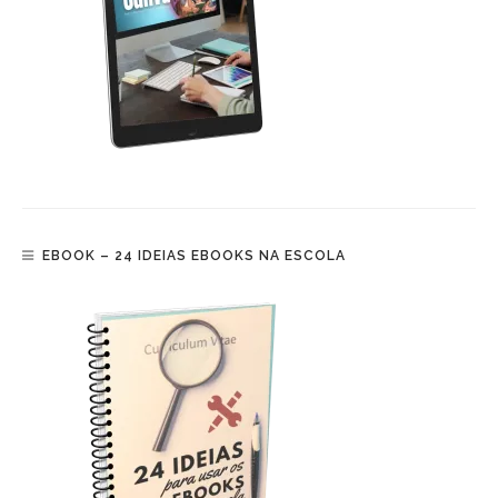
EBOOK – 24 IDEIAS EBOOKS NA ESCOLA