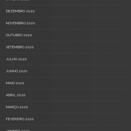
DEZEMBRO 2020
NOVEMBRO 2020
OUTUBRO 2020
SETEMBRO 2020
JULHO 2020
JUNHO 2020
MAIO 2020
ABRIL 2020
MARÇO 2020
FEVEREIRO 2020
JANEIRO 2020