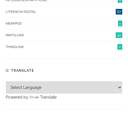
LITERACIA DIGITAL
67
NEARPOD
1
PARTILHAR
42
THINGLINK
2
TRANSLATE
Powered by
Translate