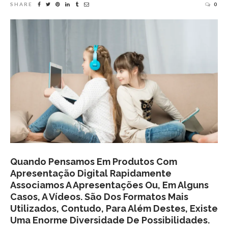
SHARE
0
Quando Pensamos Em Produtos Com
Apresentação Digital Rapidamente
Associamos A Apresentações Ou, Em Alguns
Casos, A Vídeos. São Dos Formatos Mais
Utilizados, Contudo, Para Além Destes, Existe
Uma Enorme Diversidade De Possibilidades.