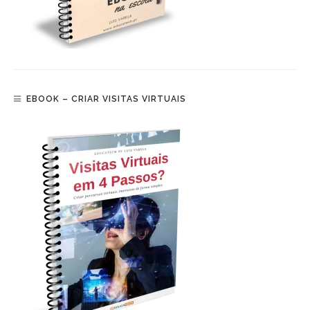
EBOOK – CRIAR VISITAS VIRTUAIS