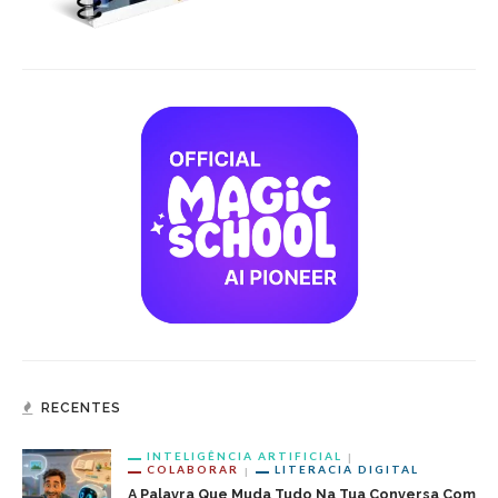
RECENTES
INTELIGÊNCIA ARTIFICIAL
COLABORAR
LITERACIA DIGITAL
A Palavra Que Muda Tudo Na Tua Conversa Com