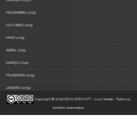
NOVEMBRO 2019
OUTUBRO 2019
MAIO 2019
ABRIL 2019
MARÇO 2019
FEVEREIRO 2019
JANEIRO 2019
Copyright © 2018 EDUCATECH.PT - Luís Varela - Todos os
direitos reservados.