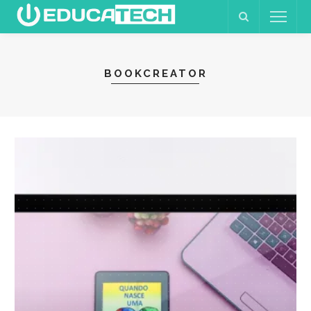
BOOKCREATOR