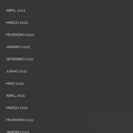
ABRIL 2022
MARÇO 2022
FEVEREIRO 2022
JANEIRO 2022
SETEMBRO 2021
JUNHO 2021
MAIO 2021
ABRIL 2021
MARÇO 2021
FEVEREIRO 2021
JANEIRO 2021