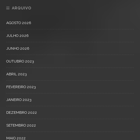
ARQUIVO
AGOSTO 2026
JULHO 2026
JUNHO 2026
OUTUBRO 2023
ABRIL 2023
FEVEREIRO 2023
JANEIRO 2023
DEZEMBRO 2022
SETEMBRO 2022
MAIO 2022