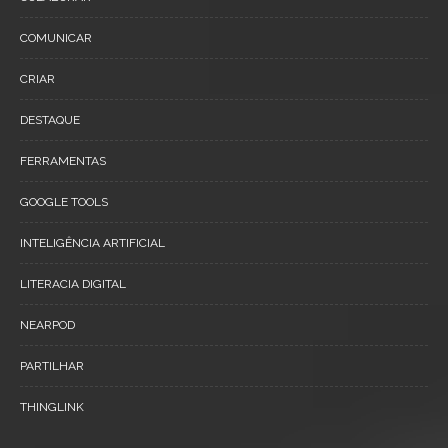
COMUNICAR
CRIAR
DESTAQUE
FERRAMENTAS
GOOGLE TOOLS
INTELIGÊNCIA ARTIFICIAL
LITERACIA DIGITAL
NEARPOD
PARTILHAR
THINGLINK