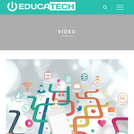
VÍDEO