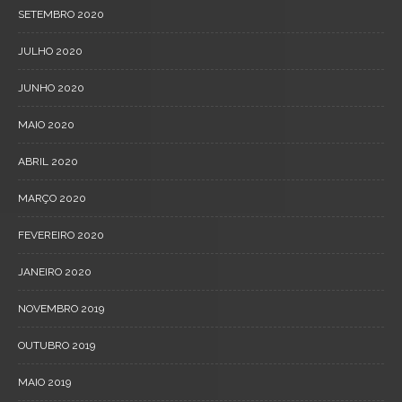
SETEMBRO 2020
JULHO 2020
JUNHO 2020
MAIO 2020
ABRIL 2020
MARÇO 2020
FEVEREIRO 2020
JANEIRO 2020
NOVEMBRO 2019
OUTUBRO 2019
MAIO 2019