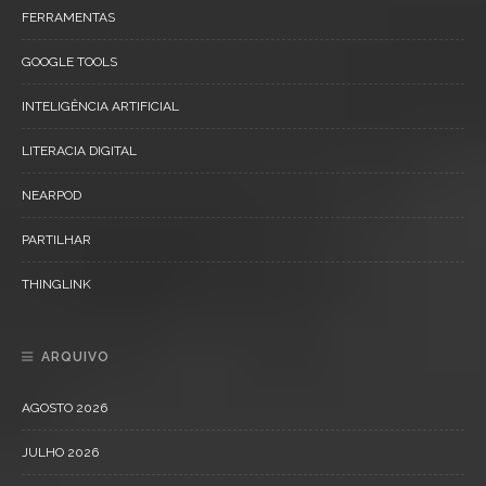
FERRAMENTAS
GOOGLE TOOLS
INTELIGÊNCIA ARTIFICIAL
LITERACIA DIGITAL
NEARPOD
PARTILHAR
THINGLINK
ARQUIVO
AGOSTO 2026
JULHO 2026