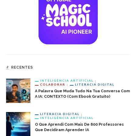
RECENTES
INTELIGÊNCIA ARTIFICIAL
COLABORAR
LITERACIA DIGITAL
A Palavra Que Muda Tudo Na Tua Conversa Com
A IA: CONTEXTO (com Ebook Gratuito)
LITERACIA DIGITAL
INTELIGÊNCIA ARTIFICIAL
O Que Aprendi Com Mais De 800 Professores
Que Decidiram Aprender IA