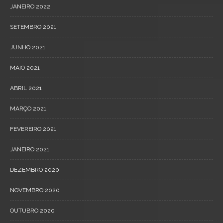
JANEIRO 2022
SETEMBRO 2021
JUNHO 2021
MAIO 2021
ABRIL 2021
MARÇO 2021
FEVEREIRO 2021
JANEIRO 2021
DEZEMBRO 2020
NOVEMBRO 2020
OUTUBRO 2020