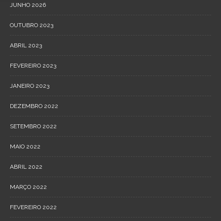
JUNHO 2026
OUTUBRO 2023
ABRIL 2023
FEVEREIRO 2023
JANEIRO 2023
DEZEMBRO 2022
SETEMBRO 2022
MAIO 2022
ABRIL 2022
MARÇO 2022
FEVEREIRO 2022