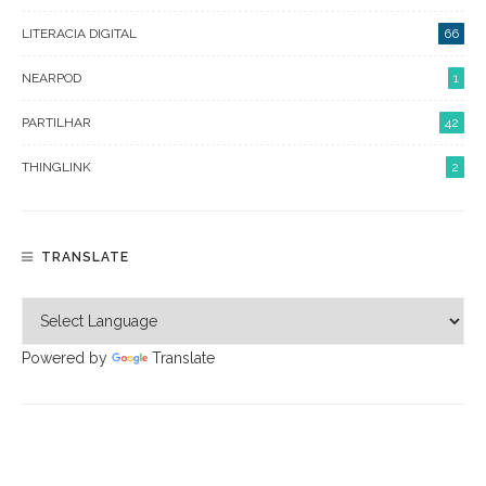
LITERACIA DIGITAL
66
NEARPOD
1
PARTILHAR
42
THINGLINK
2
TRANSLATE
Powered by
Translate