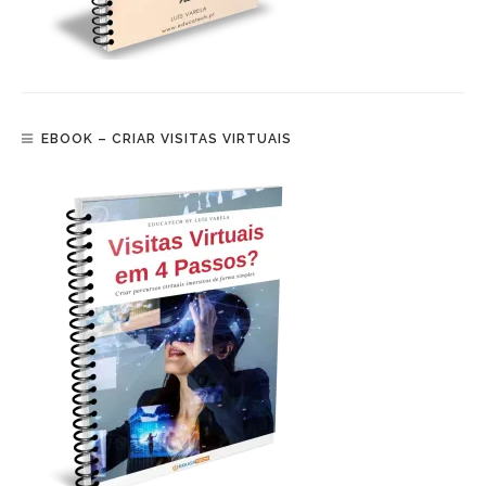
EBOOK – CRIAR VISITAS VIRTUAIS