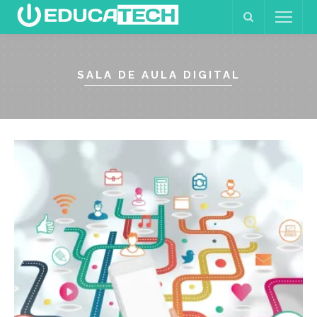
SALA DE AULA DIGITAL