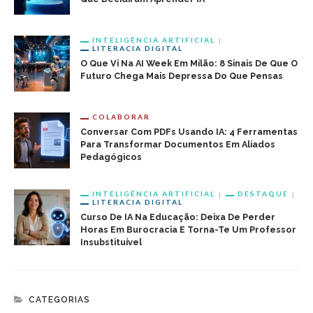
INTELIGÊNCIA ARTIFICIAL
LITERACIA DIGITAL
O Que Vi Na AI Week Em Milão: 8 Sinais De Que O
Futuro Chega Mais Depressa Do Que Pensas
COLABORAR
Conversar Com PDFs Usando IA: 4 Ferramentas
Para Transformar Documentos Em Aliados
Pedagógicos
INTELIGÊNCIA ARTIFICIAL
DESTAQUE
LITERACIA DIGITAL
Curso De IA Na Educação: Deixa De Perder
Horas Em Burocracia E Torna-Te Um Professor
Insubstituível
CATEGORIAS