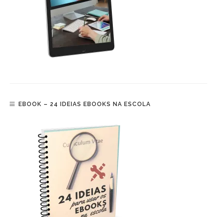
EBOOK – 24 IDEIAS EBOOKS NA ESCOLA