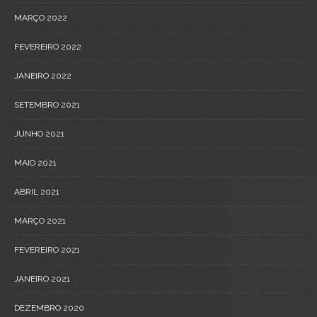
MARÇO 2022
FEVEREIRO 2022
JANEIRO 2022
SETEMBRO 2021
JUNHO 2021
MAIO 2021
ABRIL 2021
MARÇO 2021
FEVEREIRO 2021
JANEIRO 2021
DEZEMBRO 2020