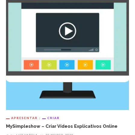
APRESENTAR
CRIAR
MySimpleshow – Criar Vídeos Explicativos Online