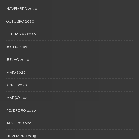
NOVEMBRO 2020
OUTUBRO 2020
SETEMBRO 2020
JULHO 2020
JUNHO 2020
MAIO 2020
ABRIL 2020
MARÇO 2020
FEVEREIRO 2020
JANEIRO 2020
NOVEMBRO 2019