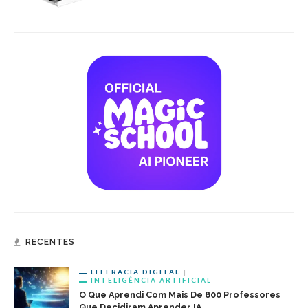
RECENTES
LITERACIA DIGITAL
INTELIGÊNCIA ARTIFICIAL
O Que Aprendi Com Mais De 800 Professores
Que Decidiram Aprender IA