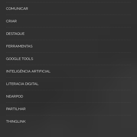
COMUNICAR
CRIAR
DESTAQUE
FERRAMENTAS
GOOGLE TOOLS
INTELIGÊNCIA ARTIFICIAL
LITERACIA DIGITAL
NEARPOD
PARTILHAR
THINGLINK