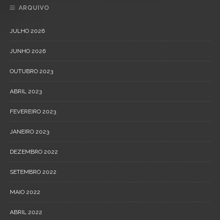
ARQUIVO
JULHO 2026
JUNHO 2026
OUTUBRO 2023
ABRIL 2023
FEVEREIRO 2023
JANEIRO 2023
DEZEMBRO 2022
SETEMBRO 2022
MAIO 2022
ABRIL 2022