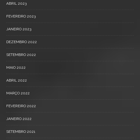
ABRIL 2023
FEVEREIRO 2023
JANEIRO 2023
DEZEMBRO 2022
SETEMBRO 2022
MAIO 2022
ABRIL 2022
MARÇO 2022
FEVEREIRO 2022
JANEIRO 2022
SETEMBRO 2021