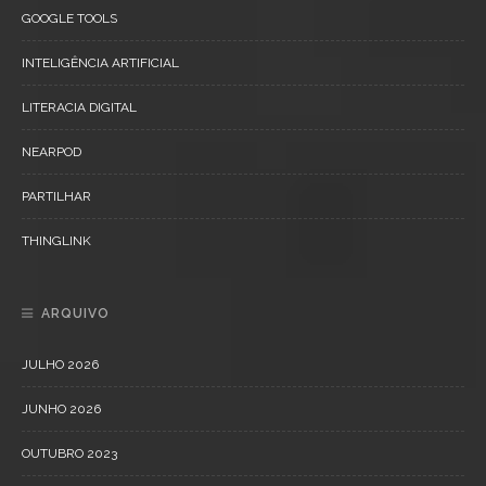
GOOGLE TOOLS
INTELIGÊNCIA ARTIFICIAL
LITERACIA DIGITAL
NEARPOD
PARTILHAR
THINGLINK
ARQUIVO
JULHO 2026
JUNHO 2026
OUTUBRO 2023