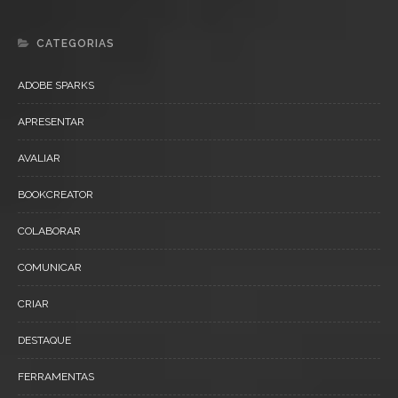
CATEGORIAS
ADOBE SPARKS
APRESENTAR
AVALIAR
BOOKCREATOR
COLABORAR
COMUNICAR
CRIAR
DESTAQUE
FERRAMENTAS