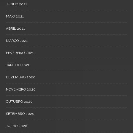
JUNHO 2021
MAIO 2021
ABRIL 2021
MARÇO 2021
FEVEREIRO 2021
JANEIRO 2021
DEZEMBRO 2020
NOVEMBRO 2020
OUTUBRO 2020
SETEMBRO 2020
JULHO 2020