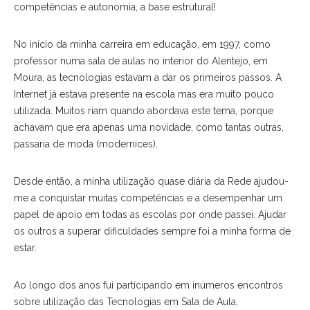
competências e autonomia, a base estrutural!
No início da minha carreira em educação, em 1997, como
professor numa sala de aulas no interior do Alentejo, em
Moura, as tecnologias estavam a dar os primeiros passos. A
Internet já estava presente na escola mas era muito pouco
utilizada. Muitos riam quando abordava este tema, porque
achavam que era apenas uma novidade, como tantas outras,
passaria de moda (modernices).
Desde então, a minha utilização quase diária da Rede ajudou-
me a conquistar muitas competências e a desempenhar um
papel de apoio em todas as escolas por onde passei. Ajudar
os outros a superar dificuldades sempre foi a minha forma de
estar.
Ao longo dos anos fui participando em inúmeros encontros
sobre utilização das Tecnologias em Sala de Aula,