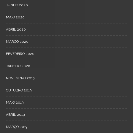
JUNHO 2020
MAIO 2020
ABRIL 2020
MARÇO 2020
FEVEREIRO 2020
JANEIRO 2020
NOVEMBRO 2019
OUTUBRO 2019
MAIO 2019
ABRIL 2019
MARÇO 2019