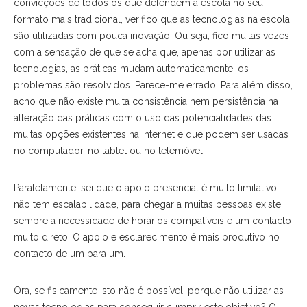
convicções de todos os que defendem a escola no seu
formato mais tradicional, verifico que as tecnologias na escola
são utilizadas com pouca inovação. Ou seja, fico muitas vezes
com a sensação de que se acha que, apenas por utilizar as
tecnologias, as práticas mudam automaticamente, os
problemas são resolvidos. Parece-me errado! Para além disso,
acho que não existe muita consistência nem persistência na
alteração das práticas com o uso das potencialidades das
muitas opções existentes na Internet e que podem ser usadas
no computador, no tablet ou no telemóvel.
Paralelamente, sei que o apoio presencial é muito limitativo,
não tem escalabilidade, para chegar a muitas pessoas existe
sempre a necessidade de horários compatíveis e um contacto
muito direto. O apoio e esclarecimento é mais produtivo no
contacto de um para um.
Ora, se fisicamente isto não é possível, porque não utilizar as