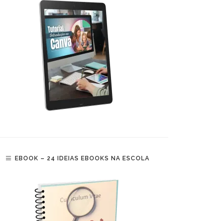
EBOOK – 24 IDEIAS EBOOKS NA ESCOLA