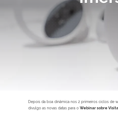
Depois da boa dinâmica nos 2 primeiros ciclos de we
divulgo as novas datas para o
Webinar sobre Visita