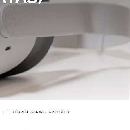
TUTORIAL CANVA – GRATUITO