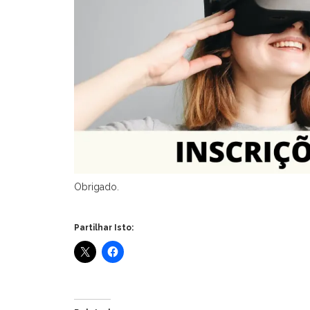
Obrigado.
Partilhar Isto: