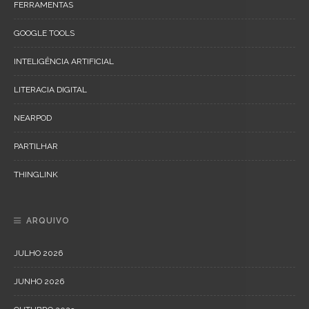
FERRAMENTAS
GOOGLE TOOLS
INTELIGÊNCIA ARTIFICIAL
LITERACIA DIGITAL
NEARPOD
PARTILHAR
THINGLINK
ARQUIVO
JULHO 2026
JUNHO 2026