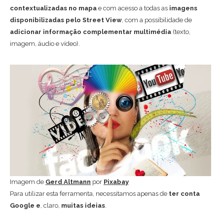
contextualizadas no mapa
e com acesso a todas as
imagens
disponibilizadas pelo Street View
, com a possibilidade de
adicionar informação complementar multimédia
(texto,
imagem, áudio e vídeo).
Imagem de
Gerd Altmann
por
Pixabay
Para utilizar esta ferramenta, necessitamos apenas de
ter conta
Google e
, claro,
muitas ideias
.