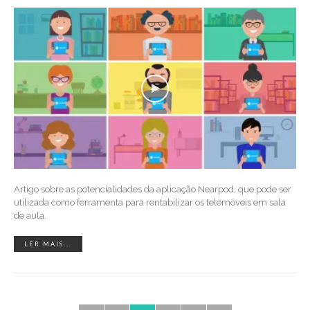
Artigo sobre as potencialidades da aplicação Nearpod, que pode ser
utilizada como ferramenta para rentabilizar os telemóveis em sala
de aula.
LER MAIS...