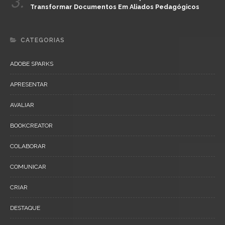
3.
Transformar Documentos Em Aliados Pedagógicos
CATEGORIAS
ADOBE SPARKS
APRESENTAR
AVALIAR
BOOKCREATOR
COLABORAR
COMUNICAR
CRIAR
DESTAQUE