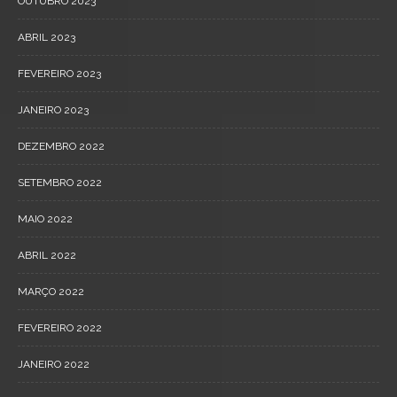
OUTUBRO 2023
ABRIL 2023
FEVEREIRO 2023
JANEIRO 2023
DEZEMBRO 2022
SETEMBRO 2022
MAIO 2022
ABRIL 2022
MARÇO 2022
FEVEREIRO 2022
JANEIRO 2022