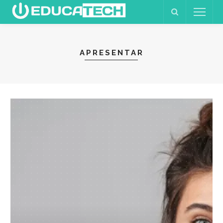
APRESENTAR