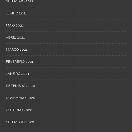
SETEMBRO 2021
JUNHO 2021
MAIO 2021
ABRIL 2021
MARÇO 2021
FEVEREIRO 2021
JANEIRO 2021
DEZEMBRO 2020
NOVEMBRO 2020
OUTUBRO 2020
SETEMBRO 2020