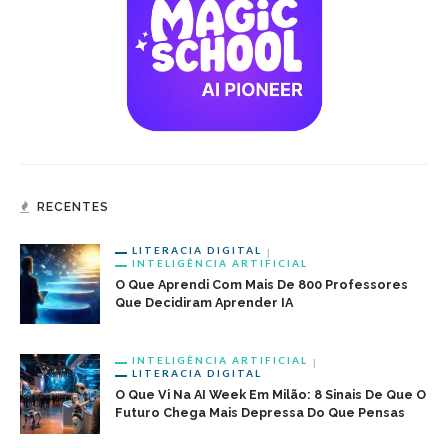
RECENTES
LITERACIA DIGITAL
INTELIGÊNCIA ARTIFICIAL
O Que Aprendi Com Mais De 800 Professores
Que Decidiram Aprender IA
INTELIGÊNCIA ARTIFICIAL
LITERACIA DIGITAL
O Que Vi Na AI Week Em Milão: 8 Sinais De Que O
Futuro Chega Mais Depressa Do Que Pensas