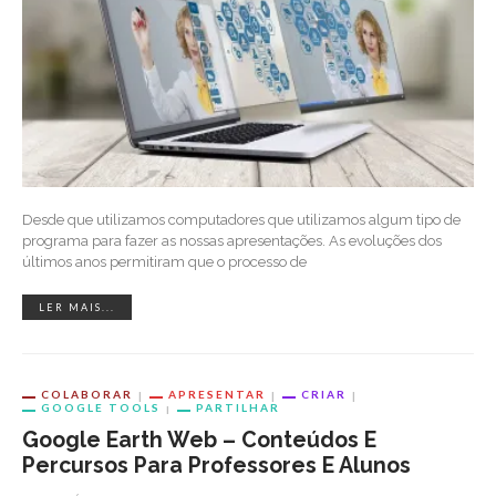
Desde que utilizamos computadores que utilizamos algum tipo de
programa para fazer as nossas apresentações. As evoluções dos
últimos anos permitiram que o processo de
LER MAIS...
COLABORAR
APRESENTAR
CRIAR
GOOGLE TOOLS
PARTILHAR
Google Earth Web – Conteúdos E
Percursos Para Professores E Alunos