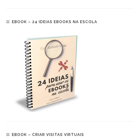
EBOOK – 24 IDEIAS EBOOKS NA ESCOLA
EBOOK – CRIAR VISITAS VIRTUAIS