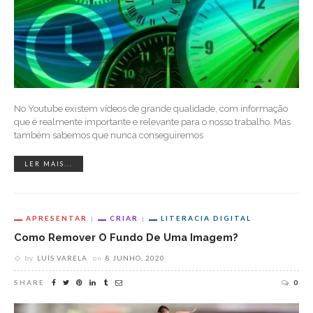
No Youtube existem vídeos de grande qualidade, com informação
que é realmente importante e relevante para o nosso trabalho. Mas
também sabemos que nunca conseguiremos
LER MAIS...
APRESENTAR
CRIAR
LITERACIA DIGITAL
Como Remover O Fundo De Uma Imagem?
by
LUÍS VARELA
on
8 JUNHO, 2020
SHARE
0