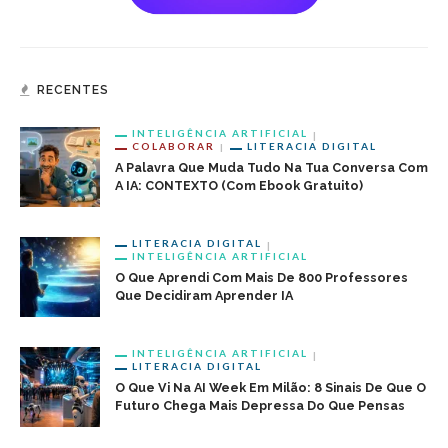
RECENTES
INTELIGÊNCIA ARTIFICIAL
COLABORAR
LITERACIA DIGITAL
A Palavra Que Muda Tudo Na Tua Conversa Com
A IA: CONTEXTO (com Ebook Gratuito)
LITERACIA DIGITAL
INTELIGÊNCIA ARTIFICIAL
O Que Aprendi Com Mais De 800 Professores
Que Decidiram Aprender IA
INTELIGÊNCIA ARTIFICIAL
LITERACIA DIGITAL
O Que Vi Na AI Week Em Milão: 8 Sinais De Que O
Futuro Chega Mais Depressa Do Que Pensas