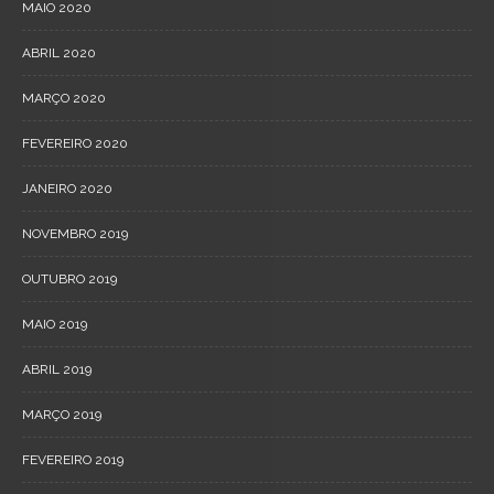
MAIO 2020
ABRIL 2020
MARÇO 2020
FEVEREIRO 2020
JANEIRO 2020
NOVEMBRO 2019
OUTUBRO 2019
MAIO 2019
ABRIL 2019
MARÇO 2019
FEVEREIRO 2019