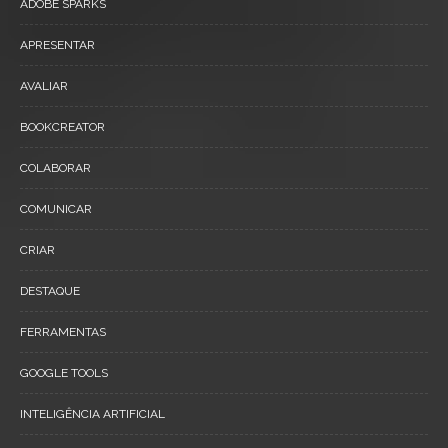
ADOBE SPARKS
APRESENTAR
AVALIAR
BOOKCREATOR
COLABORAR
COMUNICAR
CRIAR
DESTAQUE
FERRAMENTAS
GOOGLE TOOLS
INTELIGÊNCIA ARTIFICIAL