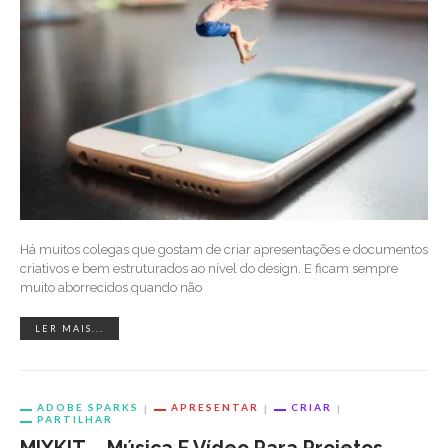
Há muitos colegas que gostam de criar apresentações e documentos
criativos e bem estruturados ao nível do design. E ficam sempre
muito aborrecidos quando não
LER MAIS...
ADOBE SPARKS
APRESENTAR
CRIAR
PARTILHAR