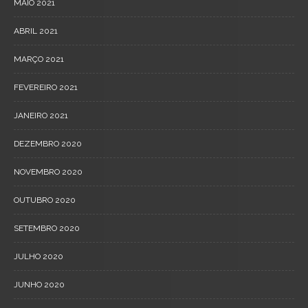
MAIO 2021
ABRIL 2021
MARÇO 2021
FEVEREIRO 2021
JANEIRO 2021
DEZEMBRO 2020
NOVEMBRO 2020
OUTUBRO 2020
SETEMBRO 2020
JULHO 2020
JUNHO 2020