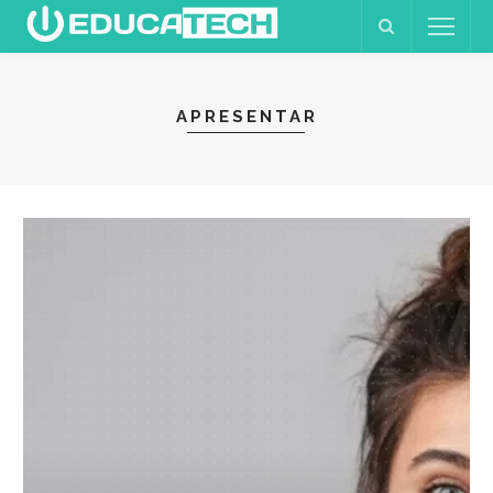
APRESENTAR