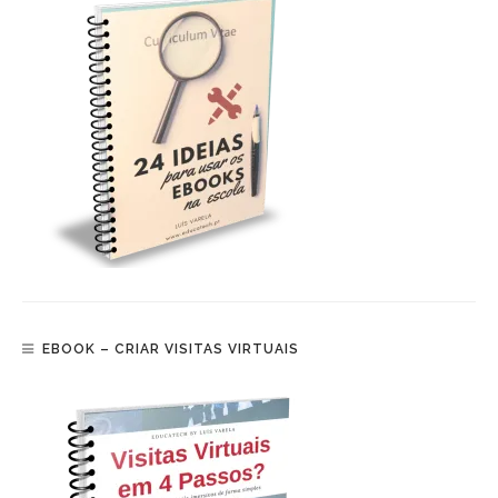
EBOOK – CRIAR VISITAS VIRTUAIS