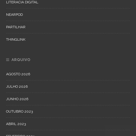
LITERACIA DIGITAL
NEARPOD
PARTILHAR
THINGLINK
ARQUIVO
AGOSTO 2026
JULHO 2026
JUNHO 2026
OUTUBRO 2023
ABRIL 2023