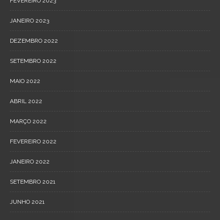
FEVEREIRO 2023
JANEIRO 2023
DEZEMBRO 2022
SETEMBRO 2022
MAIO 2022
ABRIL 2022
MARÇO 2022
FEVEREIRO 2022
JANEIRO 2022
SETEMBRO 2021
JUNHO 2021