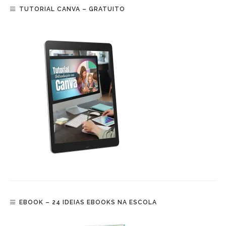
TUTORIAL CANVA – GRATUITO
EBOOK – 24 IDEIAS EBOOKS NA ESCOLA