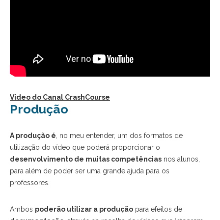
Vídeo do Canal CrashCourse
Produção
A produção é
, no meu entender, um dos formatos de
utilização do vídeo que poderá proporcionar o
desenvolvimento de muitas competências
nos alunos,
para além de poder ser uma grande ajuda para os
professores.
Ambos
poderão utilizar a produção
para efeitos de