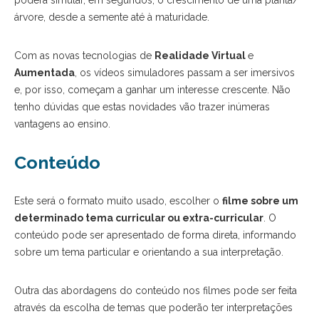
árvore, desde a semente até à maturidade.
Com as novas tecnologias de
Realidade Virtual
e
Aumentada
, os vídeos simuladores passam a ser imersivos
e, por isso, começam a ganhar um interesse crescente. Não
tenho dúvidas que estas novidades vão trazer inúmeras
vantagens ao ensino.
Conteúdo
Este será o formato muito usado, escolher o
filme sobre um
determinado tema curricular ou extra-curricular
. O
conteúdo pode ser apresentado de forma direta, informando
sobre um tema particular e orientando a sua interpretação.
Outra das abordagens do conteúdo nos filmes pode ser feita
através da escolha de temas que poderão ter interpretações