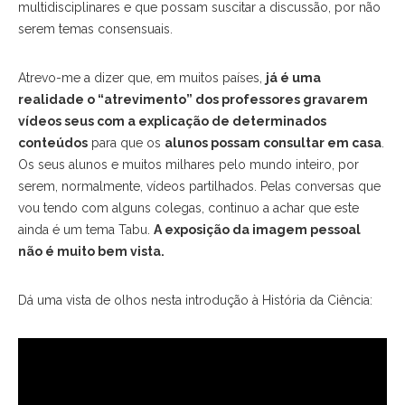
multidisciplinares e que possam suscitar a discussão, por não
serem temas consensuais.
Atrevo-me a dizer que, em muitos países,
já é uma
realidade o “atrevimento” dos professores gravarem
vídeos seus com a explicação de determinados
conteúdos
para que os
alunos possam consultar em casa
.
Os seus alunos e muitos milhares pelo mundo inteiro, por
serem, normalmente, vídeos partilhados. Pelas conversas que
vou tendo com alguns colegas, continuo a achar que este
ainda é um tema Tabu.
A exposição da imagem pessoal
não é muito bem vista.
Dá uma vista de olhos nesta introdução à História da Ciência: