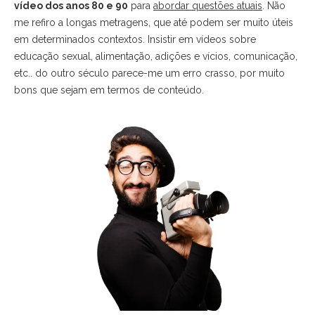
vídeo dos anos 80 e 90
para
abordar questões atuais
. Não
me refiro a longas metragens, que até podem ser muito úteis
em determinados contextos. Insistir em vídeos sobre
educação sexual, alimentação, adições e vícios, comunicação,
etc.. do outro século parece-me um erro crasso, por muito
bons que sejam em termos de conteúdo.