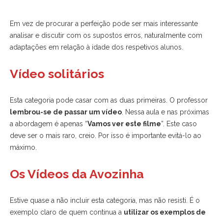
Em vez de procurar a perfeição pode ser mais interessante
analisar e discutir com os supostos erros, naturalmente com
adaptações em relação à idade dos respetivos alunos.
Vídeo solitários
Esta categoria pode casar com as duas primeiras. O professor
lembrou-se de passar um vídeo
. Nessa aula e nas próximas
a abordagem é apenas “
Vamos ver este filme
”. Este caso
deve ser o mais raro, creio. Por isso é importante evitá-lo ao
máximo.
Os Vídeos da Avozinha
Estive quase a não incluir esta categoria, mas não resisti. É o
exemplo claro de quem continua a
utilizar os exemplos de