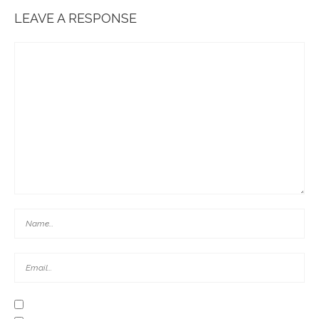
LEAVE A RESPONSE