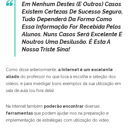
Em Nenhum Destes (e Outros) Casos
Existem Certezas De Sucesso Seguro,
Tudo Dependerá Da Forma Como
Essa Informação For Recebida Pelos
Alunos. Nuns Casos Será Excelente E
Noutros Uma Desilusão. É Esta A
Nossa Triste Sina!
Como disse anteriormente,
a Internet é um excelente
aliado
do professor no que toca à escolha e seleção dos
vídeos, e para investigar bons exemplos da sua utilização em
sala de aula (ou fora dela).
Na Internet também
poderão encontrar
diversas
ferramentas
que podem ajudar-nos na preparação e
implementação de estratégias com utilização do vídeo.