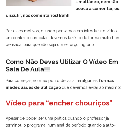
simultâneo, nem tão
pouco a comentar, ou
discutir, nos comentários! Bahh!
Por estes motivos, quando pensamos em introduzir o vídeo
em contexto curricular, devemos fazê-lo de forma muito bem
pensada, para que não seja um esforço inglório.
Como Não Deves Utilizar O Vídeo Em
Sala De Aula!!!
Para começar, no meu ponto de vista, há algumas
formas
inadequadas de utilização
que devemos evitar ao máximo:
Vídeo para “encher chouriços”
Apesar de poder ser uma prática quando o professor já
terminou o programa, num final de período quando a auto-