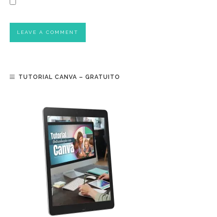
TUTORIAL CANVA – GRATUITO