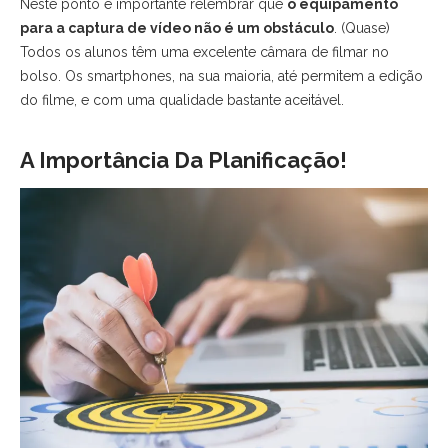
Neste ponto é importante relembrar que
o equipamento
para a captura de vídeo não é um obstáculo
. (Quase)
Todos os alunos têm uma excelente câmara de filmar no
bolso. Os smartphones, na sua maioria, até permitem a edição
do filme, e com uma qualidade bastante aceitável.
A Importância Da Planificação!