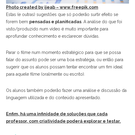
Photo created by ijeab – www.freepik.com
Estas (e outras) sugestões que só poderão surtir efeito se
forem bem
pensadas e planificadas
. A análise do que foi
visto/produzido num vídeo é muito importante para
aprofundar conhecimento e esclarecer dúvidas.
Parar o filme num momento estratégico para que se possa
falar do assunto pode ser uma boa estratégia, ou então para
sugerir que os alunos possam tentar encontrar um fim ideal
para aquele filme (oralmente ou escrito).
Os alunos também poderão fazer uma análise e discussão da
linguagem utilizada e do conteúdo apresentado.
Enfim, há uma infinidade de soluções que cada
professor, com criatividade poderá explorar e testar.