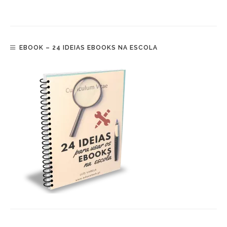
EBOOK – 24 IDEIAS EBOOKS NA ESCOLA