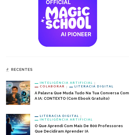
RECENTES
INTELIGÊNCIA ARTIFICIAL
COLABORAR
LITERACIA DIGITAL
A Palavra Que Muda Tudo Na Tua Conversa Com
A IA: CONTEXTO (com Ebook Gratuito)
LITERACIA DIGITAL
INTELIGÊNCIA ARTIFICIAL
O Que Aprendi Com Mais De 800 Professores
Que Decidiram Aprender IA