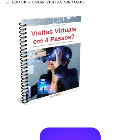
EBOOK – CRIAR VISITAS VIRTUAIS