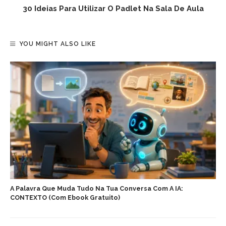
30 Ideias Para Utilizar O Padlet Na Sala De Aula
YOU MIGHT ALSO LIKE
A Palavra Que Muda Tudo Na Tua Conversa Com A IA:
CONTEXTO (com Ebook Gratuito)