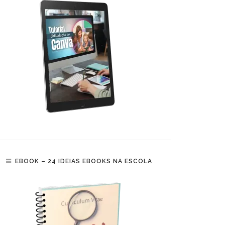
EBOOK – 24 IDEIAS EBOOKS NA ESCOLA