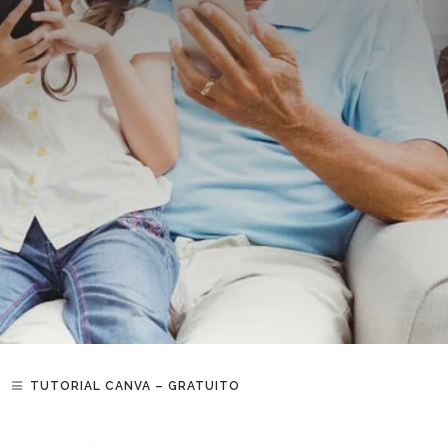
TUTORIAL CANVA – GRATUITO