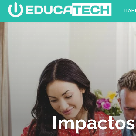
HOM
Impactos 