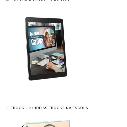
EBOOK – 24 IDEIAS EBOOKS NA ESCOLA