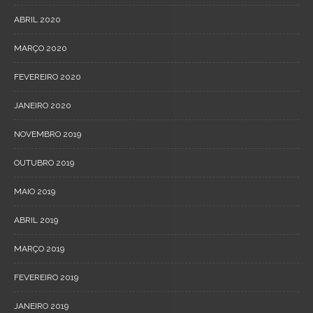
ABRIL 2020
MARÇO 2020
FEVEREIRO 2020
JANEIRO 2020
NOVEMBRO 2019
OUTUBRO 2019
MAIO 2019
ABRIL 2019
MARÇO 2019
FEVEREIRO 2019
JANEIRO 2019