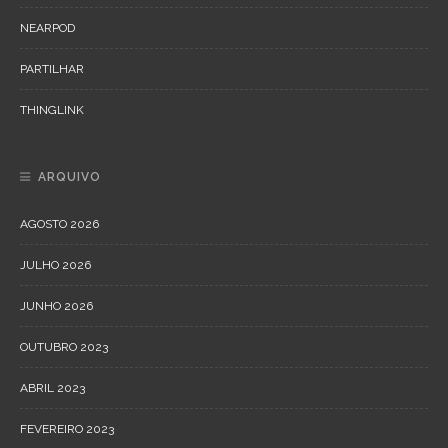
NEARPOD
PARTILHAR
THINGLINK
ARQUIVO
AGOSTO 2026
JULHO 2026
JUNHO 2026
OUTUBRO 2023
ABRIL 2023
FEVEREIRO 2023