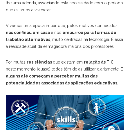
lhe uma adenda, associando esta necessidade com o período
que estamos a vivenciar.
Vivemos uma época ímpar que, pelos motivos conhecidos,
nos confinou em casa
e nos
empurrou para formas de
trabalho alternativas
, muito centradas na tecnologia. É essa
a realidade atual da esmagadora maioria dos professores.
Por muitas
resistências
que existam em
relação às TIC
,
neste momento (quase) todos têm de as utilizar diariamente. E
alguns até começam a perceber muitas das
potencialidades associadas às aplicações educativas
.