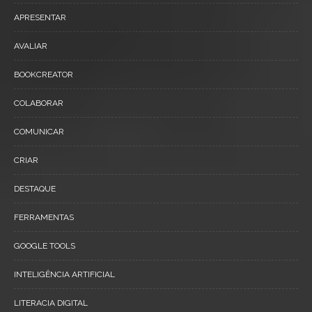
APRESENTAR
AVALIAR
BOOKCREATOR
COLABORAR
COMUNICAR
CRIAR
DESTAQUE
FERRAMENTAS
GOOGLE TOOLS
INTELIGÊNCIA ARTIFICIAL
LITERACIA DIGITAL