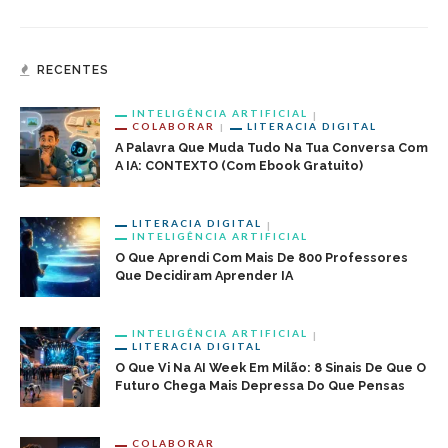
RECENTES
INTELIGÊNCIA ARTIFICIAL
COLABORAR
LITERACIA DIGITAL
A Palavra Que Muda Tudo Na Tua Conversa Com
A IA: CONTEXTO (com Ebook Gratuito)
LITERACIA DIGITAL
INTELIGÊNCIA ARTIFICIAL
O Que Aprendi Com Mais De 800 Professores
Que Decidiram Aprender IA
INTELIGÊNCIA ARTIFICIAL
LITERACIA DIGITAL
O Que Vi Na AI Week Em Milão: 8 Sinais De Que O
Futuro Chega Mais Depressa Do Que Pensas
COLABORAR