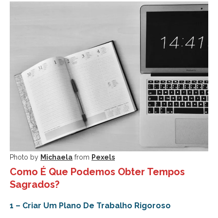
Photo by
Michaela
from
Pexels
Como É Que Podemos Obter Tempos
Sagrados?
1 – Criar Um Plano De Trabalho Rigoroso