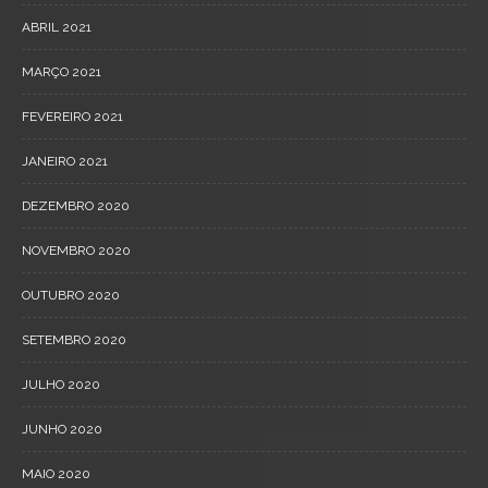
ABRIL 2021
MARÇO 2021
FEVEREIRO 2021
JANEIRO 2021
DEZEMBRO 2020
NOVEMBRO 2020
OUTUBRO 2020
SETEMBRO 2020
JULHO 2020
JUNHO 2020
MAIO 2020