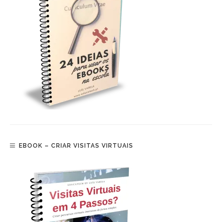
EBOOK – CRIAR VISITAS VIRTUAIS