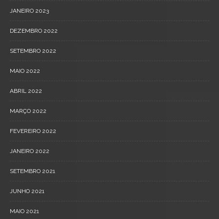
JANEIRO 2023
DEZEMBRO 2022
SETEMBRO 2022
MAIO 2022
ABRIL 2022
MARÇO 2022
FEVEREIRO 2022
JANEIRO 2022
SETEMBRO 2021
JUNHO 2021
MAIO 2021