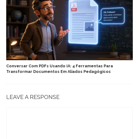
Conversar Com PDFs Usando IA: 4 Ferramentas Para
Transformar Documentos Em Aliados Pedagógicos
LEAVE A RESPONSE