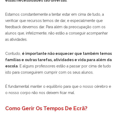
essas necessidades tão diversas
.
Estamos constantemente a tentar estar em cima de tudo, a
verificar que recursos temos de dar, e especialmente que
feedback devemos dar. Para além da preocupação com os
alunos que, infelizmente, não estão a conseguir acompanhar
as atividades.
Contudo,
é importante não esquecer que também temos
famílias e outras tarefas, atividades e vida para além da
escola
. E alguns professores estão a passar por cima de tudo
isto para conseguirem cumprir com os seus alunos.
É fundamental manter o equilíbrio para que o nosso cérebro e
o nosso corpo não nos deixem ficar mal.
Como Gerir Os Tempos De Ecrã?