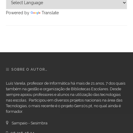
Powered by
Translate
SOBRE O AUTOR…
Luís Varela, professor de Informática há mais de 21 anos, 7 dos quais
também na gestão e organização de Bibliotecas Escolares. Desde
sempre apoiou professores e alunos na utilização das tecnologias
nas escolas. Participou em diversos projetos nacionais na área das
Tecnologias, o mais recente é o projeto Gen10s.pt, no qual ainda é
formador.
Sampaio - Sesimbra