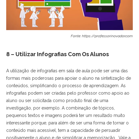
Fonte: https://professorinovador.com
8 – Utilizar Infografias Com Os Alunos
A utilização de infografias em sala de aula pode ser uma das
formas mais poderosas para apoiar o aluno na sintetização de
conteúdos, simplificando o processo de aprendizagem. As
infografias podem ser criadas pelo professor como apoio ao
aluno ou ser solicitada como produto final de uma
investigação, por exemplo. A combinação de tópicos,
pequenos textos e imagens poderá ter um resultado muito
interessante porque, para além de ser uma forma de tornar o
conteúdo mais acessível, tem a capacidade de persuadir
positivamente o aluno e de simplificar a memorização. Vale a