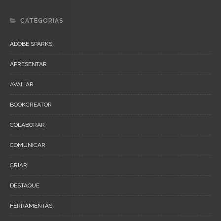
CATEGORIAS
ADOBE SPARKS
APRESENTAR
AVALIAR
BOOKCREATOR
COLABORAR
COMUNICAR
CRIAR
DESTAQUE
FERRAMENTAS