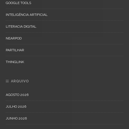
GOOGLE TOOLS
INTELIGÊNCIA ARTIFICIAL
LITERACIA DIGITAL
NEARPOD
PARTILHAR
THINGLINK
ARQUIVO
AGOSTO 2026
JULHO 2026
JUNHO 2026