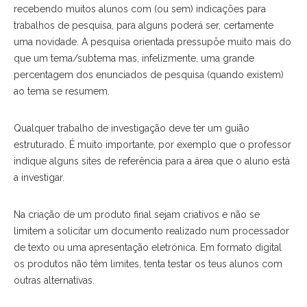
recebendo muitos alunos com (ou sem) indicações para
trabalhos de pesquisa, para alguns poderá ser, certamente
uma novidade. A pesquisa orientada pressupõe muito mais do
que um tema/subtema mas, infelizmente, uma grande
percentagem dos enunciados de pesquisa (quando existem)
ao tema se resumem.
Qualquer trabalho de investigação deve ter um guião
estruturado. É muito importante, por exemplo que o professor
indique alguns sites de referência para a área que o aluno está
a investigar.
Na criação de um produto final sejam criativos e não se
limitem a solicitar um documento realizado num processador
de texto ou uma apresentação eletrónica. Em formato digital
os produtos não têm limites, tenta testar os teus alunos com
outras alternativas.