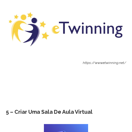
https://www.etwinning.net/
5 – Criar Uma Sala De Au
La Virtual