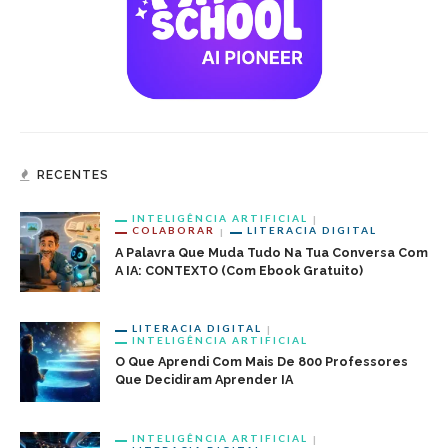
RECENTES
INTELIGÊNCIA ARTIFICIAL
COLABORAR
LITERACIA DIGITAL
A Palavra Que Muda Tudo Na Tua Conversa Com
A IA: CONTEXTO (com Ebook Gratuito)
LITERACIA DIGITAL
INTELIGÊNCIA ARTIFICIAL
O Que Aprendi Com Mais De 800 Professores
Que Decidiram Aprender IA
INTELIGÊNCIA ARTIFICIAL