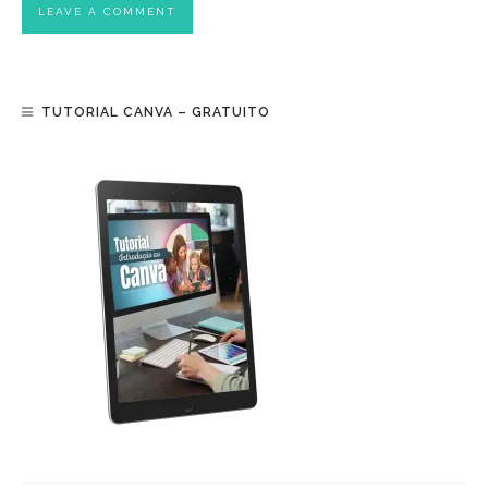
TUTORIAL CANVA – GRATUITO