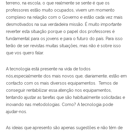
terreno, na escola, o que realmente se sente é que os
professores estão muito ocupados, vivem um momento
complexo na relação com o Governo e estão cada vez mais
desmotivados na sua verdadeira missão. É muito importante
reverter esta situação porque o papel dos professores é
fundamental para os jovens e para o futuro do país. Para isso
terão de ser revistas muitas situações, mas não é sobre isso
que vos quero falar.
A tecnologia está presente na vida de todos
nós,especialmente dos mais novos que, diariamente, estão em
contacto com os mais diversos equipamentos. Temos de
conseguir rentabilizar essa atenção nos equipamentos,
tentando ajustar as tarefas que são habitualmente solicitadas e
inovando nas metodologias. Como? A tecnologia pode
ajudar-nos.
As ideias que apresento são apenas sugestões e não têm de