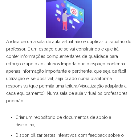
A ideia de uma sala de aula virtual não é duplicar o trabalho do
professor. É um espaço que se vai construindo e que irá
conter informações complementares de qualidade para
reforço e apoio aos alunos.Importa que o espaço contenha
apenas informação importante e pertinente, que seja de fácil
utilização e, se possível, seja criado numa plataforma
responsiva (que permita uma leitura/visualização adaptada a
cada equipamento). Numa sala de aula virtual os professores
poderão:
Criar um repositório de documentos de apoio à
disciplina;
Disponibilizar testes interativos com feedback sobre o