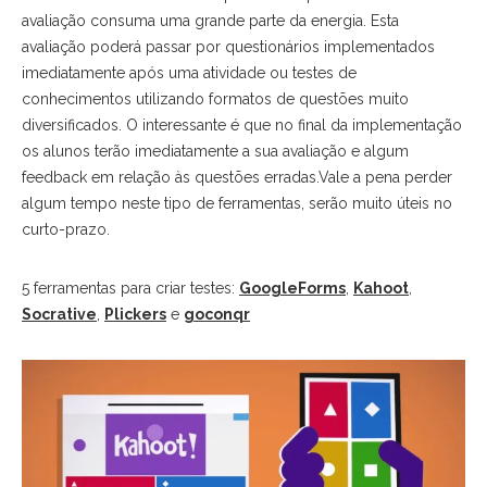
avaliação consuma uma grande parte da energia. Esta
avaliação poderá passar por questionários implementados
imediatamente após uma atividade ou testes de
conhecimentos utilizando formatos de questões muito
diversificados. O interessante é que no final da implementação
os alunos terão imediatamente a sua avaliação e algum
feedback em relação às questões erradas.Vale a pena perder
algum tempo neste tipo de ferramentas, serão muito úteis no
curto-prazo.
5 ferramentas para criar testes:
GoogleForms
,
Kahoot
,
Socrative
,
Plickers
e
goconqr