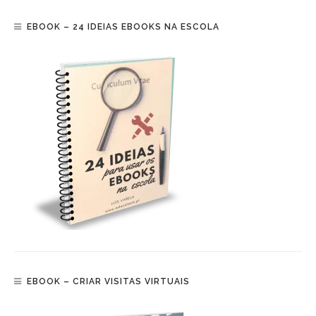
EBOOK – 24 IDEIAS EBOOKS NA ESCOLA
EBOOK – CRIAR VISITAS VIRTUAIS