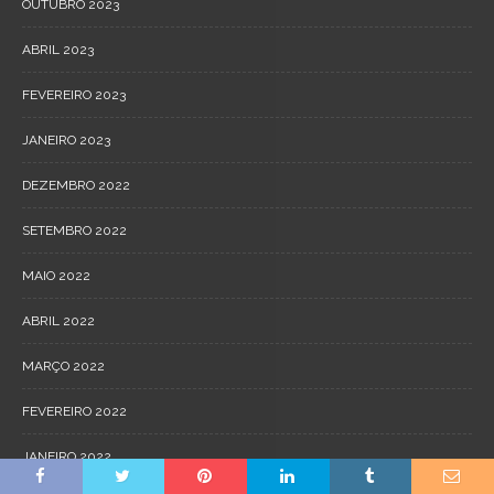
OUTUBRO 2023
ABRIL 2023
FEVEREIRO 2023
JANEIRO 2023
DEZEMBRO 2022
SETEMBRO 2022
MAIO 2022
ABRIL 2022
MARÇO 2022
FEVEREIRO 2022
JANEIRO 2022