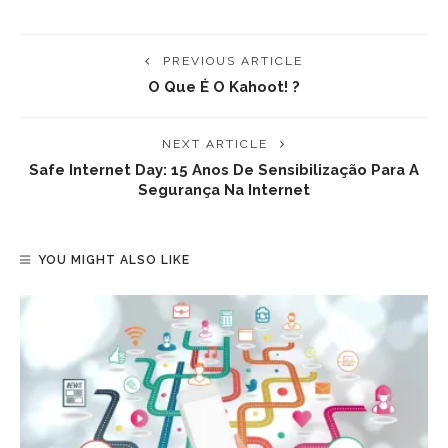
PREVIOUS ARTICLE
O Que É O Kahoot! ?
NEXT ARTICLE
Safe Internet Day: 15 Anos De Sensibilização Para A
Segurança Na Internet
YOU MIGHT ALSO LIKE