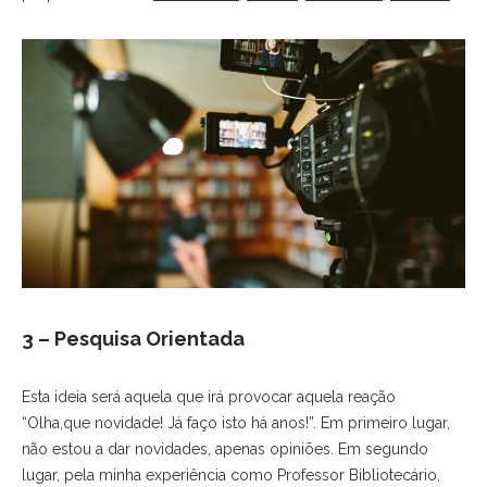
3 – Pesquisa Orientada
Esta ideia será aquela que irá provocar aquela reação
“Olha,que novidade! Já faço isto há anos!”. Em primeiro lugar,
não estou a dar novidades, apenas opiniões. Em segundo
lugar, pela minha experiência como Professor Bibliotecário,