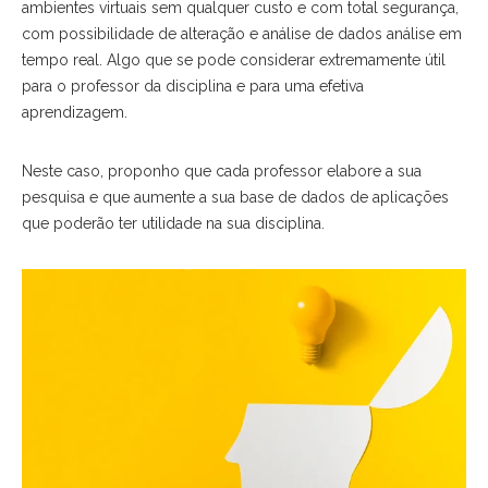
ambientes virtuais sem qualquer custo e com total segurança,
com possibilidade de alteração e análise de dados análise em
tempo real. Algo que se pode considerar extremamente útil
para o professor da disciplina e para uma efetiva
aprendizagem.
Neste caso, proponho que cada professor elabore a sua
pesquisa e que aumente a sua base de dados de aplicações
que poderão ter utilidade na sua disciplina.