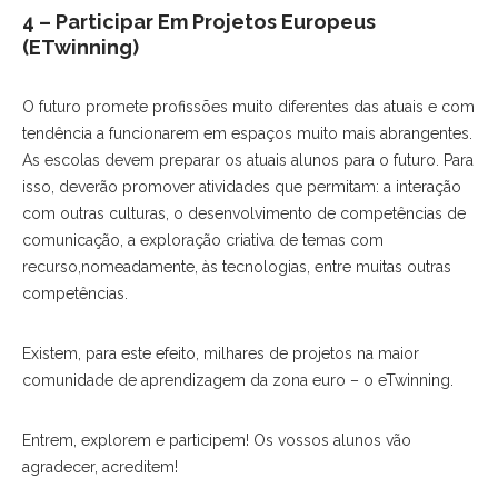
4 – Participar Em Projetos Europeus
(eTwinning)
O futuro promete profissões muito diferentes das atuais e com
tendência a funcionarem em espaços muito mais abrangentes.
As escolas devem preparar os atuais alunos para o futuro. Para
isso, deverão promover atividades que permitam: a interação
com outras culturas, o desenvolvimento de competências de
comunicação, a exploração criativa de temas com
recurso,nomeadamente, às tecnologias, entre muitas outras
competências.
Existem, para este efeito, milhares de projetos na maior
comunidade de aprendizagem da zona euro – o eTwinning.
Entrem, explorem e participem! Os vossos alunos vão
agradecer, acreditem!