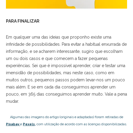
PARA FINALIZAR
Em qualquer uma das ideias que proponho existe uma
infinidade de possibilidades. Para evitar a habitual enxurrada de
informação, e se acharem interessante, sugiro que escolham
um ou dois casos e que comecem a fazer pequenas
experiências. Sei que é impossível aprender, criar e testar uma
imensidão de possibilidades, mas neste caso, como em
muitos outros, pequenos passos podem levar-nos um pouco
mais além. E se em cada dia conseguirmos aprender um
pouco, em 365 dias conseguimos aprender muito. Vale a pena
mudar.
Algumas das imagens do artigo (originais e adaptadas) foram retiradas de
Pixabay
e
Pexels,
com utilização de acordo com as licenças disponibilizadas.