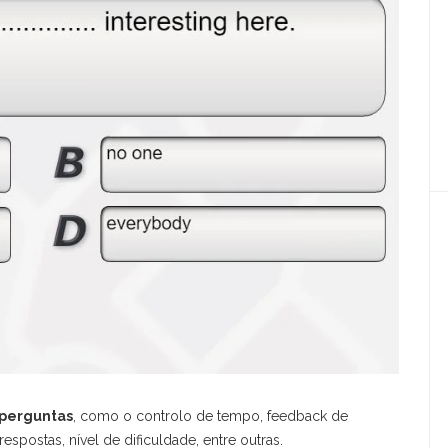
 perguntas
, como o controlo de tempo, feedback de
espostas, nível de dificuldade, entre outras.