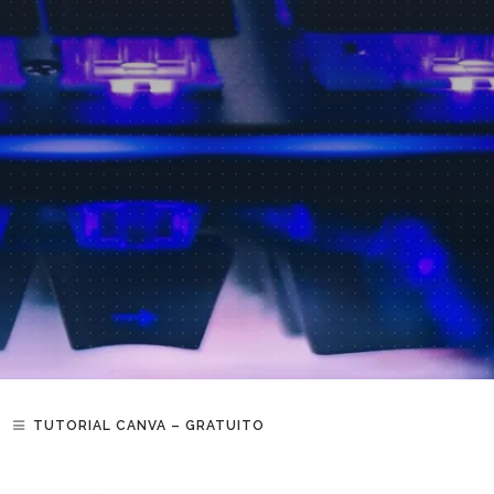
TUTORIAL CANVA – GRATUITO