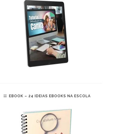
EBOOK – 24 IDEIAS EBOOKS NA ESCOLA