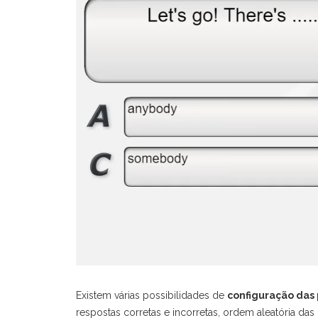
Existem várias possibilidades de
configuração das
respostas corretas e incorretas, ordem aleatória das r