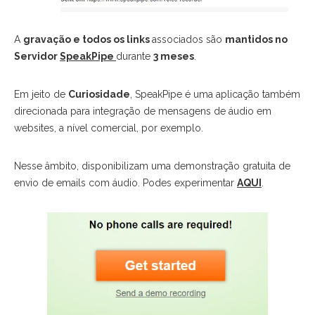
A
gravação e todos os links
associados são
mantidos no
Servidor
SpeakPipe
durante
3 meses
.
Em jeito de
Curiosidade
, SpeakPipe é uma aplicação também
direcionada para integração de mensagens de áudio em
websites, a nível comercial, por exemplo.
Nesse âmbito, disponibilizam uma demonstração gratuita de
envio de emails com áudio. Podes experimentar
AQUI
.