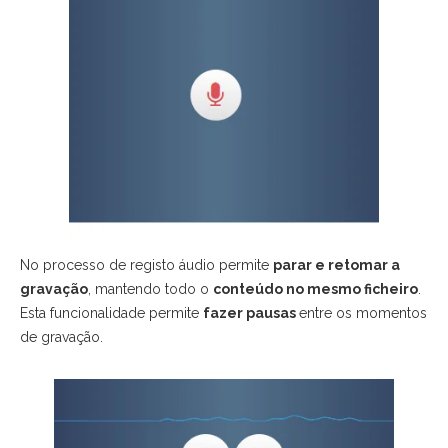
No processo de registo áudio permite
parar e retomar a
gravação
, mantendo todo o
conteúdo no mesmo ficheiro
.
Esta funcionalidade permite
fazer pausas
entre os momentos
de gravação.