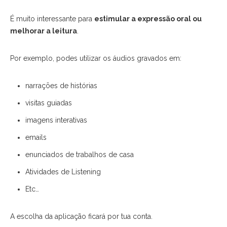
É muito interessante para
estimular a expressão oral ou
melhorar a leitura
.
Por exemplo, podes utilizar os áudios gravados em:
narrações de histórias
visitas guiadas
imagens interativas
emails
enunciados de trabalhos de casa
Atividades de Listening
Etc…
A escolha da aplicação ficará por tua conta.