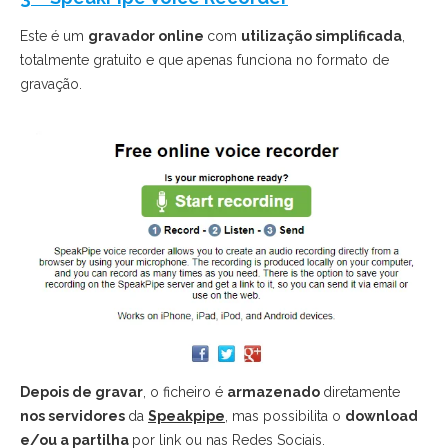
Este é um
gravador online
com
utilização simplificada
,
totalmente gratuito e que apenas funciona no formato de
gravação.
Depois de gravar
, o ficheiro é
armazenado
diretamente
nos servidores
da
Speakpipe
, mas possibilita o
download
e/ou a partilha
por link ou nas Redes Sociais.