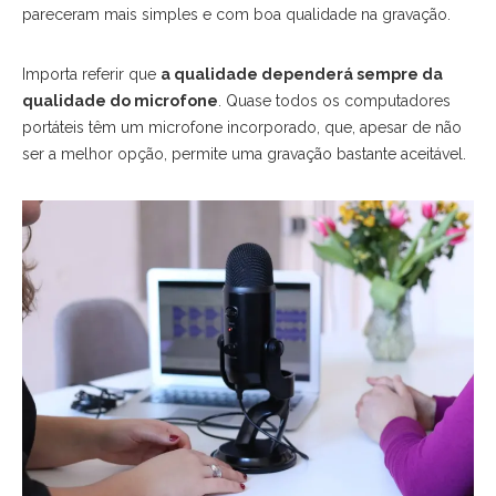
pareceram mais simples e com boa qualidade na gravação.
Importa referir que
a qualidade dependerá sempre da
qualidade do microfone
. Quase todos os computadores
portáteis têm um microfone incorporado, que, apesar de não
ser a melhor opção, permite uma gravação bastante aceitável.