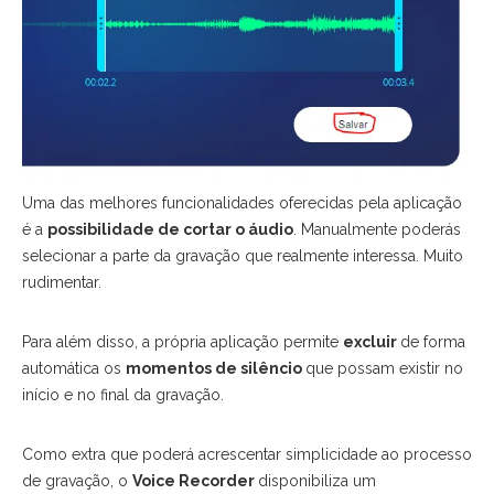
Uma das melhores funcionalidades oferecidas pela aplicação
é a
possibilidade de cortar o áudio
. Manualmente poderás
selecionar a parte da gravação que realmente interessa. Muito
rudimentar.
Para além disso, a própria aplicação permite
excluir
de forma
automática os
momentos de silêncio
que possam existir no
início e no final da gravação.
Como extra que poderá acrescentar simplicidade ao processo
de gravação, o
Voice Recorder
disponibiliza um