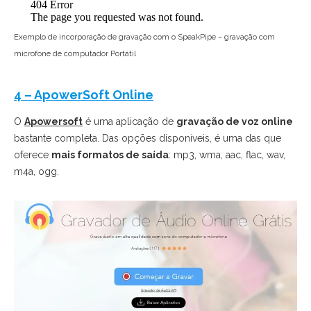
Exemplo de incorporação de gravação com o SpeakPipe – gravação com
microfone de computador Portátil
4 – ApowerSoft Online
O
Apowersoft
é uma aplicação de
gravação de voz online
bastante completa. Das opções disponíveis, é uma das que
oferece
mais formatos de saída
: mp3, wma, aac, flac, wav,
m4a, ogg.