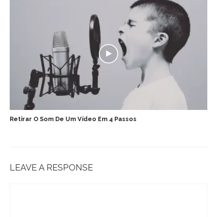
Retirar O Som De Um Vídeo Em 4 Passos
LEAVE A RESPONSE