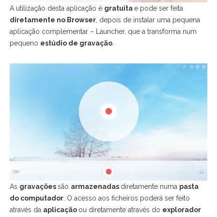
A utilização desta aplicação é
gratuita
e pode ser feita
diretamente no Browser
, depois de instalar uma pequena
aplicação complementar – Launcher, que a transforma num
pequeno
estúdio de gravação
.
As
gravações
são
armazenadas
diretamente numa
pasta
do computador
. O acesso aos ficheiros poderá ser feito
através da
aplicação
ou diretamente através do
explorador