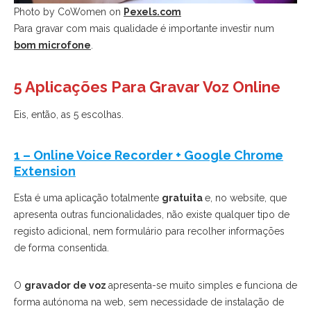
Photo by CoWomen on
Pexels.com
Para gravar com mais qualidade é importante investir num
bom microfone
.
5 Aplicações Para Gravar Voz Online
Eis, então, as 5 escolhas.
1 – Online Voice Recorder + Google Chrome
Extension
Esta é uma aplicação totalmente
gratuita
e, no website, que
apresenta outras funcionalidades, não existe qualquer tipo de
registo adicional, nem formulário para recolher informações
de forma consentida.
O
gravador de voz
apresenta-se muito simples e funciona de
forma autónoma na web, sem necessidade de instalação de