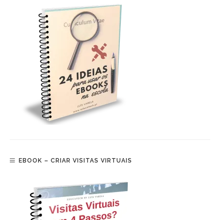
EBOOK – CRIAR VISITAS VIRTUAIS