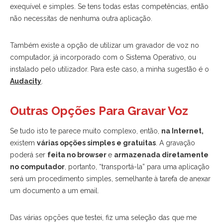
exequível e simples. Se tens todas estas competências, então
não necessitas de nenhuma outra aplicação.
Também existe a opção de utilizar um gravador de voz no
computador, já incorporado com o Sistema Operativo, ou
instalado pelo utilizador. Para este caso, a minha sugestão é o
Audacity
.
Outras Opções Para Gravar Voz
Se tudo isto te parece muito complexo, então,
na Internet,
existem
várias opções simples e gratuitas
. A gravação
poderá ser
feita no browser
e
armazenada diretamente
no computador
, portanto, “transportá-la” para uma aplicação
será um procedimento simples, semelhante à tarefa de anexar
um documento a um email.
Das várias opções que testei, fiz uma seleção das que me