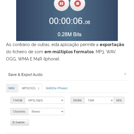
Ao contrário de outras, esta aplicação permite a
exportação
do ficheiro de som
em múltiplos formatos
: MP3, WAV,
OGG, WMA E M4R (Iphone).