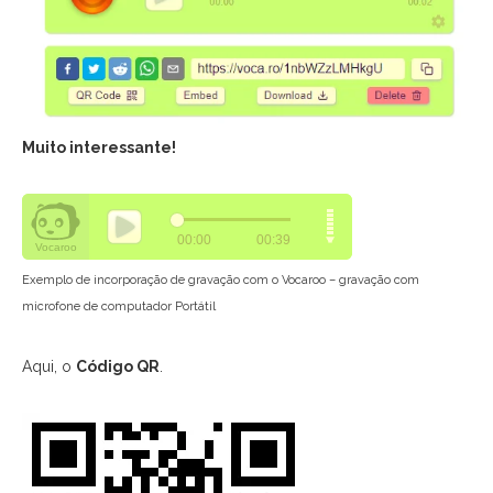
Muito interessante!
Exemplo de incorporação de gravação com o Vocaroo – gravação com
microfone de computador Portátil
Aqui, o
Código QR
.