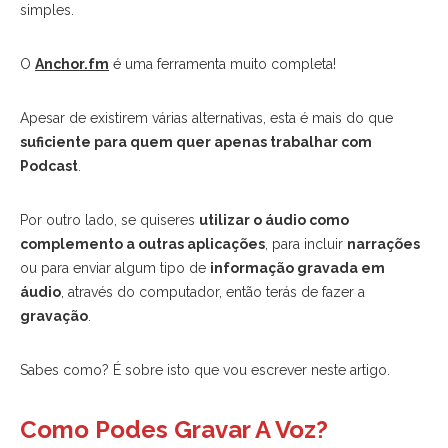
simples.
O
Anchor.fm
é uma ferramenta muito completa!
Apesar de existirem várias alternativas, esta é mais do que
suficiente para quem quer apenas trabalhar com
Podcast
.
Por outro lado, se quiseres
utilizar o áudio como
complemento a outras aplicações
, para incluir
narrações
ou para enviar algum tipo de
informação gravada em
áudio
, através do computador, então terás de fazer a
gravação
.
Sabes como? É sobre isto que vou escrever neste artigo.
Como Podes Gravar A Voz?