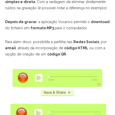
simples e direta
. Com a vantagem de eliminar diretamente
ruídos na gravação (é possível notar a diferença no exemplo).
Depois de gravar
, a aplicação Vocaroo permite o
download
do ficheiro em
formato MP3
para o computador.
Para além disso, possibilita a partilha nas
Redes Sociais
, por
email
, através da incorporação de
código HTML
ou com a
opção de criação de um
código QR
.