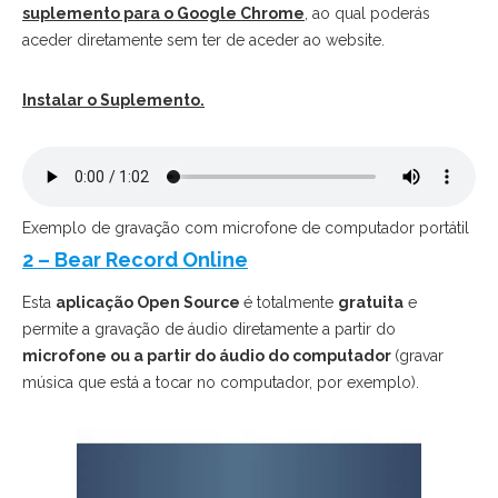
suplemento para o Google Chrome
, ao qual poderás
aceder diretamente sem ter de aceder ao website.
Instalar o Suplemento.
Exemplo de gravação com microfone de computador portátil
2 – Bear Record Online
Esta
aplicação Open Source
é totalmente
gratuita
e
permite a gravação de áudio diretamente a partir do
microfone ou a partir do áudio do computador
(gravar
música que está a tocar no computador, por exemplo).