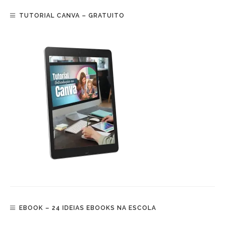
TUTORIAL CANVA – GRATUITO
EBOOK – 24 IDEIAS EBOOKS NA ESCOLA