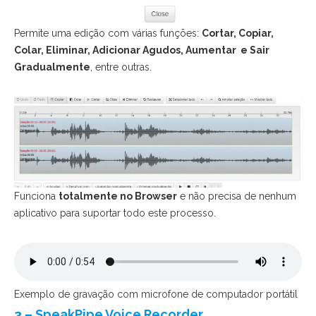
Permite uma edição com várias funções:
Cortar, Copiar,
Colar, Eliminar, Adicionar Agudos, Aumentar e Sair
Gradualmente
, entre outras.
Funciona
totalmente no Browser
e não precisa de nenhum
aplicativo para suportar todo este processo.
Exemplo de gravação com microfone de computador portátil
3 – SpeakPipe Voice Recorder