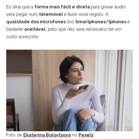
Eu diria que a
forma mais fácil e direta
para gravar áudio
será pegar num
telemóvel
e fazer esse registo. A
qualidade dos microfones
dos
Smartphones/Iphones
é
bastante
aceitável
, pelo que não será necessário ter um
custo acrescido.
Foto de
Ekaterina Bolovtsova
no
Pexels