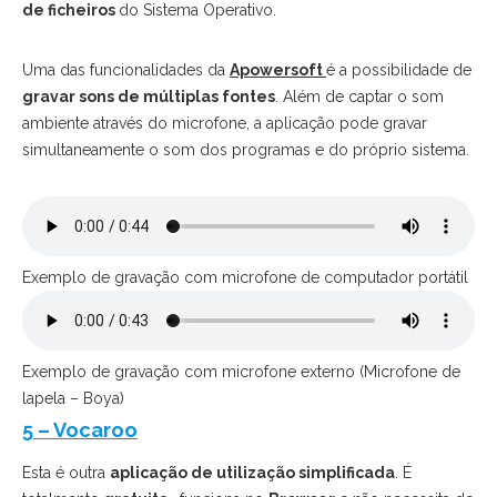
de ficheiros
do Sistema Operativo.
Uma das funcionalidades da
Apowersoft
é a possibilidade de
gravar sons de múltiplas fontes
. Além de captar o som
ambiente através do microfone, a aplicação pode gravar
simultaneamente o som dos programas e do próprio sistema.
Exemplo de gravação com microfone de computador portátil
Exemplo de gravação com microfone externo (Microfone de
lapela – Boya)
5 – Vocaroo
Esta é outra
aplicação de utilização simplificada
. É