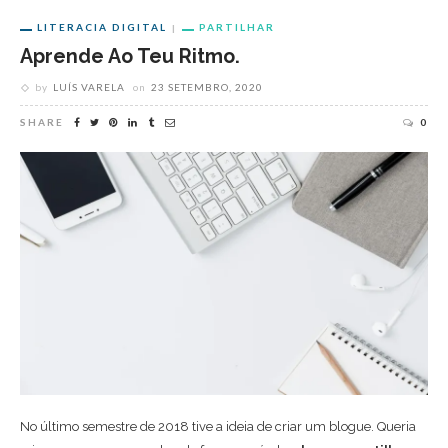
LITERACIA DIGITAL
PARTILHAR
Aprende Ao Teu Ritmo.
by
LUÍS VARELA
on
23 SETEMBRO, 2020
SHARE
0
No último semestre de 2018 tive a ideia de criar um blogue. Queria