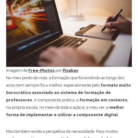
Imagem de
Free-Photos
por
Pixabay
No meu ponto de vista, a formação que foi existindo ao longo dos
anos nem sempre foi a melhor, especialmente pelo
formato muito
burocrático associado ao sistema de formação de
professores
. A componente prática, a
formação em contexto,
na própria escola, no meio de toda a ação é, a meu ver, a
melhor
forma de implementar e utilizar a componente digital
.
Mas também existe a perspetiva da necessidade. Para muitos