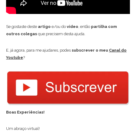
Se gostaste deste
artigo
e/ou do
vídeo
, então
partilha com
outros colegas
que precisem desta ajuda.
E, já agora, para me ajudares, podes
subscrever o meu
Canal do
Youtube
?
Boas Experiências!
Um abraço virtual!