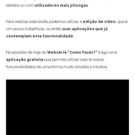
tablets) ou com
utilizadores mais pitosgas
.
Para realizar esta tarefa podemos utilizar a
edição de vídeo
, que é
um pouco trabalhosa, ou então
usar aplicações que já
contemplam esta funcionalidade
.
No episódio de hoje da
Websérie “Como Fazer?”
trago uma
aplicação gratuita
que permite utilizar esta (e outras
funcionalidades) de uma forma muito simples e intuitiva.