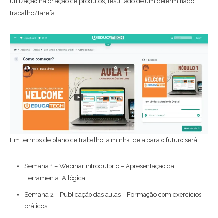
utilização na criação de produtos, resultado de um determinado
trabalho/tarefa.
Em termos de plano de trabalho, a minha ideia para o futuro será:
Semana 1 – Webinar introdutório – Apresentação da
Ferramenta. A lógica.
Semana 2 – Publicação das aulas – Formação com exercícios
práticos