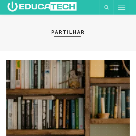
PARTILHAR