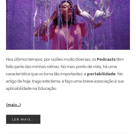
Nos últimos tempos, por razões muito diversas, os
Podcasts
têm
feito parte das minhas rotinas. No meu ponto de vista, há uma
característica que os torna tão importantes: a
portabilidade
. No
artigo de hoje, trago este tema, e faço uma breve associação à sua
aplicabilidade na Educação.
(mais…)
LER MAIS...