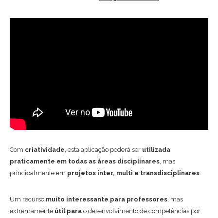
Com
criatividade
, esta aplicação poderá ser
utilizada
praticamente em todas as áreas disciplinares
, mas
principalmente em
projetos inter, multi e transdisciplinares
.
Um recurso
muito interessante para professores
, mas
extremamente
útil para
o desenvolvimento de competências por