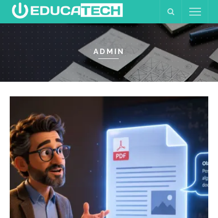
ADMIN