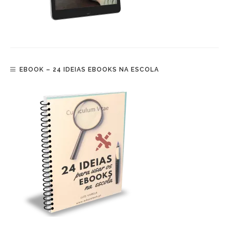
EBOOK – 24 IDEIAS EBOOKS NA ESCOLA