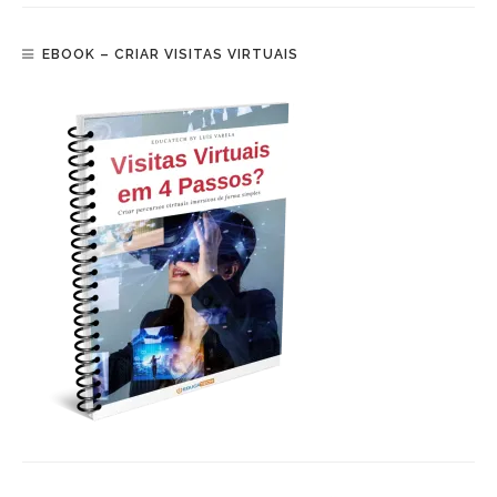
EBOOK – CRIAR VISITAS VIRTUAIS