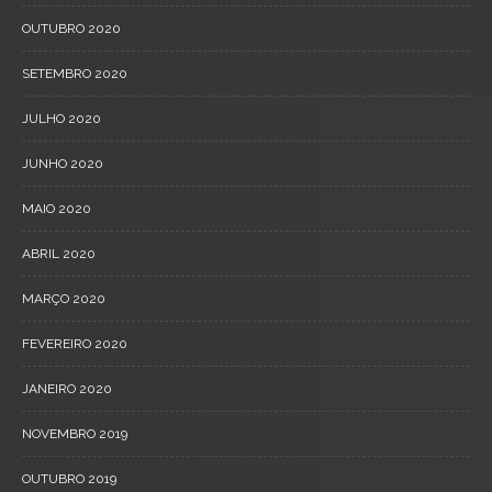
OUTUBRO 2020
SETEMBRO 2020
JULHO 2020
JUNHO 2020
MAIO 2020
ABRIL 2020
MARÇO 2020
FEVEREIRO 2020
JANEIRO 2020
NOVEMBRO 2019
OUTUBRO 2019