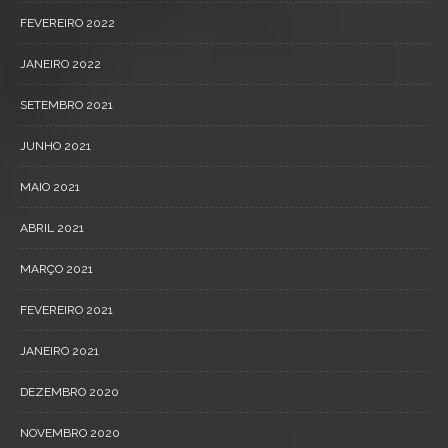
FEVEREIRO 2022
JANEIRO 2022
SETEMBRO 2021
JUNHO 2021
MAIO 2021
ABRIL 2021
MARÇO 2021
FEVEREIRO 2021
JANEIRO 2021
DEZEMBRO 2020
NOVEMBRO 2020