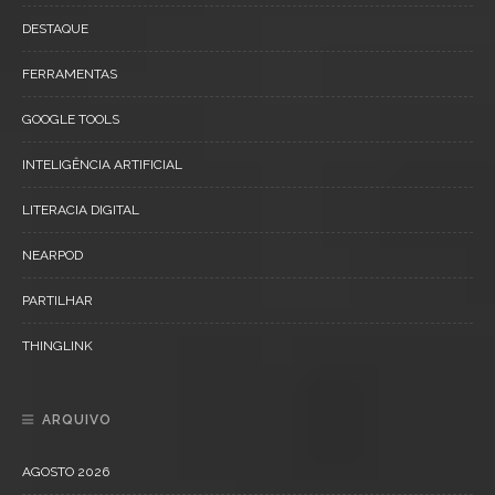
DESTAQUE
FERRAMENTAS
GOOGLE TOOLS
INTELIGÊNCIA ARTIFICIAL
LITERACIA DIGITAL
NEARPOD
PARTILHAR
THINGLINK
ARQUIVO
AGOSTO 2026