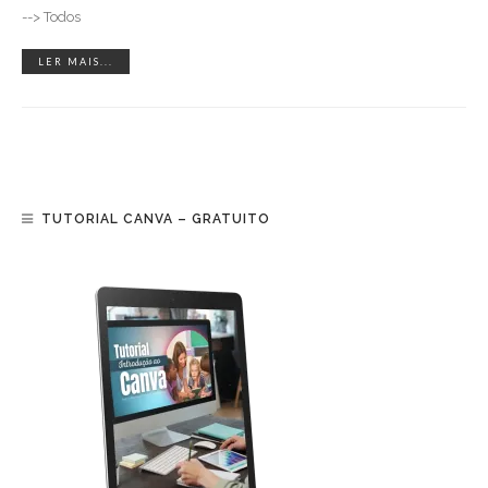
--> Todos
LER MAIS...
TUTORIAL CANVA – GRATUITO