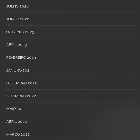
JULHO 2026
JUNHO 2026
OUTUBRO 2023
ABRIL 2023
FEVEREIRO 2023
JANEIRO 2023
DEZEMBRO 2022
SETEMBRO 2022
MAIO 2022
ABRIL 2022
MARÇO 2022