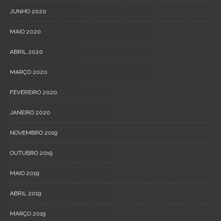
JUNHO 2020
MAIO 2020
ABRIL 2020
MARÇO 2020
FEVEREIRO 2020
JANEIRO 2020
NOVEMBRO 2019
OUTUBRO 2019
MAIO 2019
ABRIL 2019
MARÇO 2019