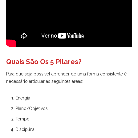
Quais São Os 5 Pilares?
Para que seja possível aprender de uma forma consistente é
necessário articular as seguintes áreas:
Energia
Plano/Objetivos
Tempo
Disciplina