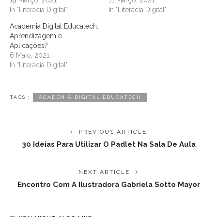
In "Literacia Digital"
In "Literacia Digital"
Academia Digital Educatech:
Aprendizagem e
Aplicações?
6 Maio, 2021
In "Literacia Digital"
TAGS :
ACADEMIA DIGITAL EDUCATECH
PREVIOUS ARTICLE
30 Ideias Para Utilizar O Padlet Na Sala De Aula
NEXT ARTICLE
Encontro Com A Ilustradora Gabriela Sotto Mayor