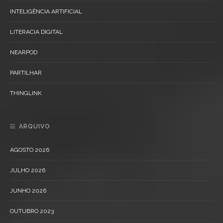
INTELIGÊNCIA ARTIFICIAL
LITERACIA DIGITAL
NEARPOD
PARTILHAR
THINGLINK
ARQUIVO
AGOSTO 2026
JULHO 2026
JUNHO 2026
OUTUBRO 2023