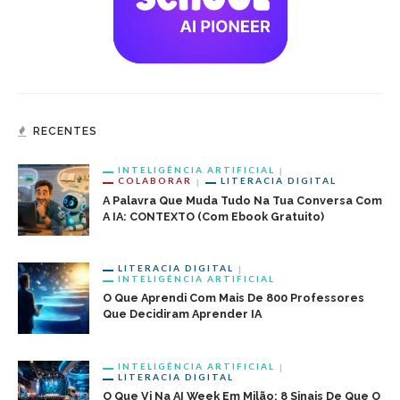
RECENTES
INTELIGÊNCIA ARTIFICIAL
COLABORAR
LITERACIA DIGITAL
A Palavra Que Muda Tudo Na Tua Conversa Com
A IA: CONTEXTO (com Ebook Gratuito)
LITERACIA DIGITAL
INTELIGÊNCIA ARTIFICIAL
O Que Aprendi Com Mais De 800 Professores
Que Decidiram Aprender IA
INTELIGÊNCIA ARTIFICIAL
LITERACIA DIGITAL
O Que Vi Na AI Week Em Milão: 8 Sinais De Que O