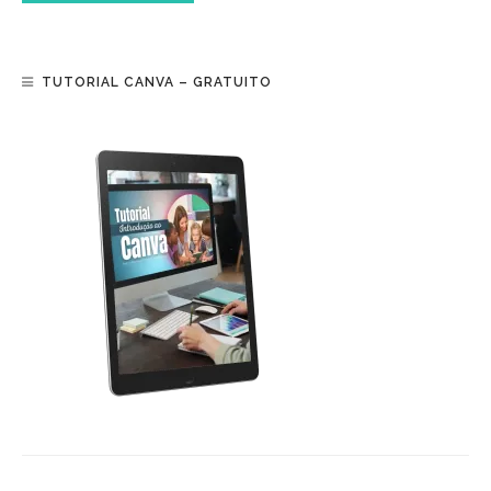
TUTORIAL CANVA – GRATUITO