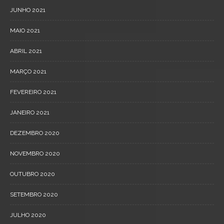
JUNHO 2021
MAIO 2021
ABRIL 2021
MARÇO 2021
FEVEREIRO 2021
JANEIRO 2021
DEZEMBRO 2020
NOVEMBRO 2020
OUTUBRO 2020
SETEMBRO 2020
JULHO 2020