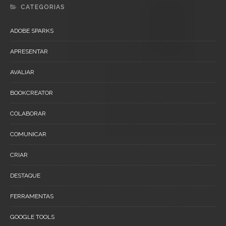
CATEGORIAS
ADOBE SPARKS
APRESENTAR
AVALIAR
BOOKCREATOR
COLABORAR
COMUNICAR
CRIAR
DESTAQUE
FERRAMENTAS
GOOGLE TOOLS