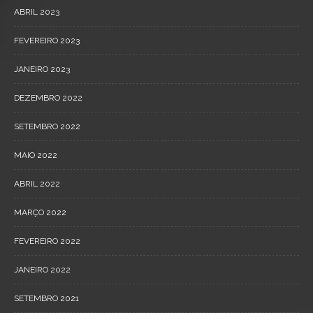
ABRIL 2023
FEVEREIRO 2023
JANEIRO 2023
DEZEMBRO 2022
SETEMBRO 2022
MAIO 2022
ABRIL 2022
MARÇO 2022
FEVEREIRO 2022
JANEIRO 2022
SETEMBRO 2021