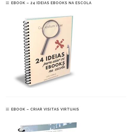
EBOOK – 24 IDEIAS EBOOKS NA ESCOLA
EBOOK – CRIAR VISITAS VIRTUAIS