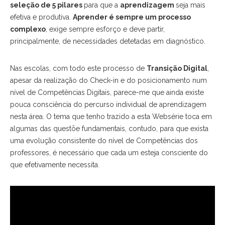
seleção de 5 pilares
para que a
aprendizagem
seja mais
efetiva e produtiva.
Aprender é sempre um processo
complexo
, exige sempre esforço e deve partir,
principalmente, de necessidades detetadas em diagnóstico.
Nas escolas, com todo este processo de
Transição Digital
,
apesar da realização do Check-in e do posicionamento num
nível de Competências Digitais, parece-me que ainda existe
pouca consciência do percurso individual de aprendizagem
nesta área. O tema que tenho trazido a esta Websérie toca em
algumas das questõe fundamentais, contudo, para que exista
uma evolução consistente do nível de Competências dos
professores, é necessário que cada um esteja consciente do
que efetivamente necessita.