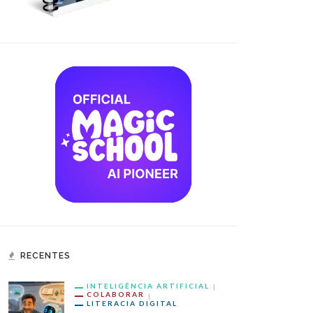
RECENTES
INTELIGÊNCIA ARTIFICIAL
COLABORAR
LITERACIA DIGITAL