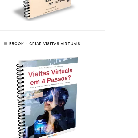
EBOOK – CRIAR VISITAS VIRTUAIS