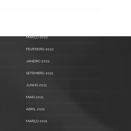
SETEMBRO 2022
MAIO 2022
ABRIL 2022
MARÇO 2022
FEVEREIRO 2022
JANEIRO 2022
SETEMBRO 2021
JUNHO 2021
MAIO 2021
ABRIL 2021
MARÇO 2021