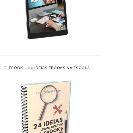
EBOOK – 24 IDEIAS EBOOKS NA ESCOLA