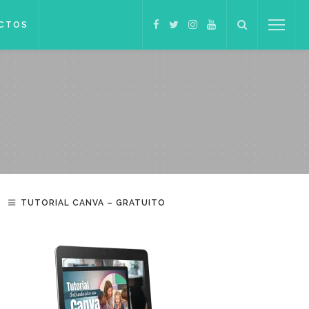
CTOS
TUTORIAL CANVA – GRATUITO