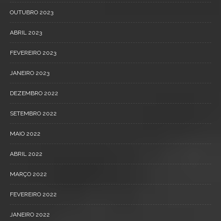
OUTUBRO 2023
ABRIL 2023
FEVEREIRO 2023
JANEIRO 2023
DEZEMBRO 2022
SETEMBRO 2022
MAIO 2022
ABRIL 2022
MARÇO 2022
FEVEREIRO 2022
JANEIRO 2022