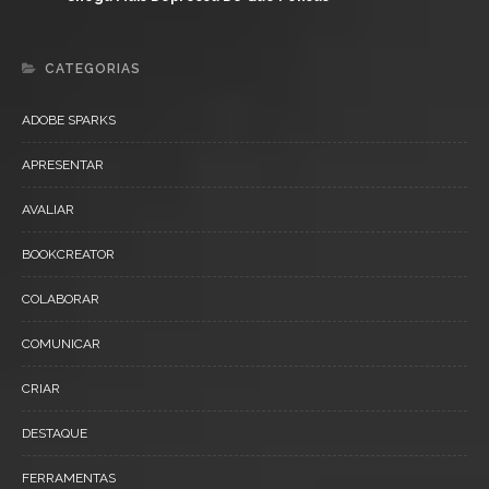
CATEGORIAS
ADOBE SPARKS
APRESENTAR
AVALIAR
BOOKCREATOR
COLABORAR
COMUNICAR
CRIAR
DESTAQUE
FERRAMENTAS