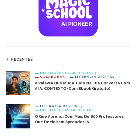
RECENTES
INTELIGÊNCIA ARTIFICIAL
COLABORAR
LITERACIA DIGITAL
A Palavra Que Muda Tudo Na Tua Conversa Com
A IA: CONTEXTO (com Ebook Gratuito)
LITERACIA DIGITAL
INTELIGÊNCIA ARTIFICIAL
O Que Aprendi Com Mais De 800 Professores
Que Decidiram Aprender IA