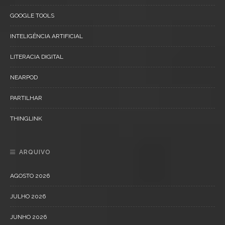
GOOGLE TOOLS
INTELIGÊNCIA ARTIFICIAL
LITERACIA DIGITAL
NEARPOD
PARTILHAR
THINGLINK
ARQUIVO
AGOSTO 2026
JULHO 2026
JUNHO 2026