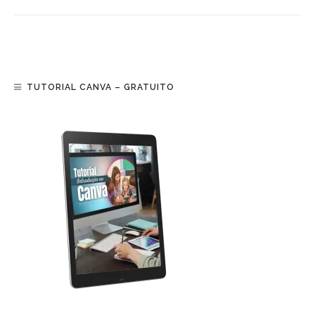
TUTORIAL CANVA – GRATUITO