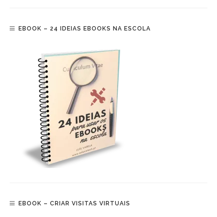
EBOOK – 24 IDEIAS EBOOKS NA ESCOLA
EBOOK – CRIAR VISITAS VIRTUAIS