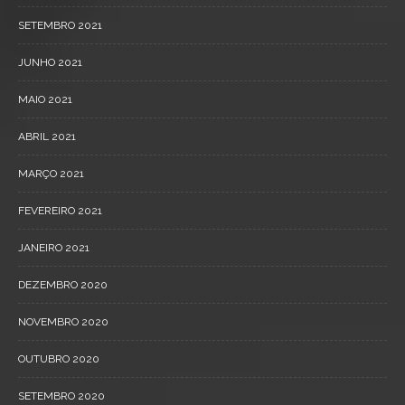
SETEMBRO 2021
JUNHO 2021
MAIO 2021
ABRIL 2021
MARÇO 2021
FEVEREIRO 2021
JANEIRO 2021
DEZEMBRO 2020
NOVEMBRO 2020
OUTUBRO 2020
SETEMBRO 2020