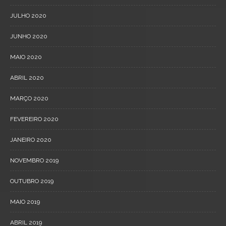
JULHO 2020
JUNHO 2020
MAIO 2020
ABRIL 2020
MARÇO 2020
FEVEREIRO 2020
JANEIRO 2020
NOVEMBRO 2019
OUTUBRO 2019
MAIO 2019
ABRIL 2019