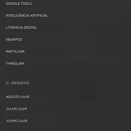
GOOGLE TOOLS
INTELIGÊNCIA ARTIFICIAL
LITERACIA DIGITAL
NEARPOD
PARTILHAR
THINGLINK
ARQUIVO
AGOSTO 2026
JULHO 2026
JUNHO 2026