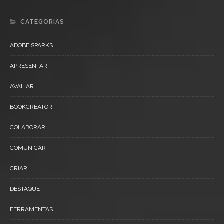
CATEGORIAS
ADOBE SPARKS
APRESENTAR
AVALIAR
BOOKCREATOR
COLABORAR
COMUNICAR
CRIAR
DESTAQUE
FERRAMENTAS