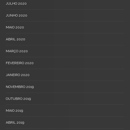
JULHO 2020
JUNHO 2020
MAIO 2020
ABRIL 2020
MARÇO 2020
FEVEREIRO 2020
JANEIRO 2020
NOVEMBRO 2019
OUTUBRO 2019
MAIO 2019
ABRIL 2019