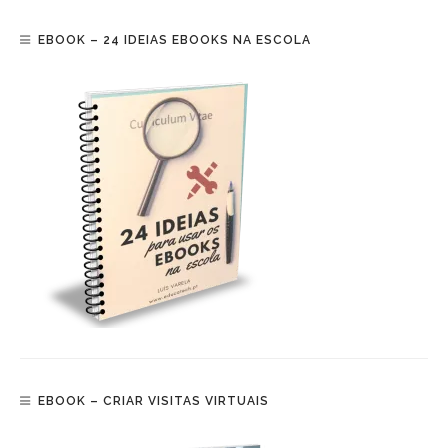
EBOOK – 24 IDEIAS EBOOKS NA ESCOLA
EBOOK – CRIAR VISITAS VIRTUAIS