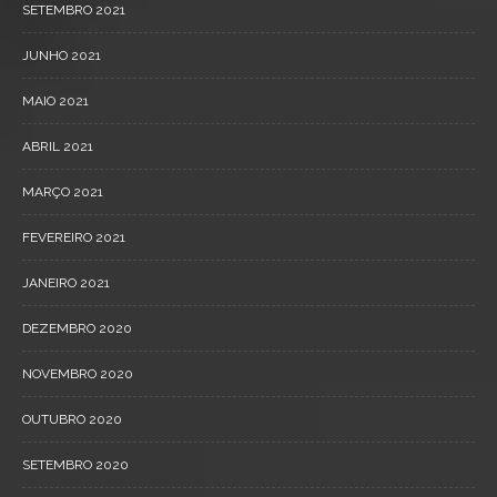
SETEMBRO 2021
JUNHO 2021
MAIO 2021
ABRIL 2021
MARÇO 2021
FEVEREIRO 2021
JANEIRO 2021
DEZEMBRO 2020
NOVEMBRO 2020
OUTUBRO 2020
SETEMBRO 2020