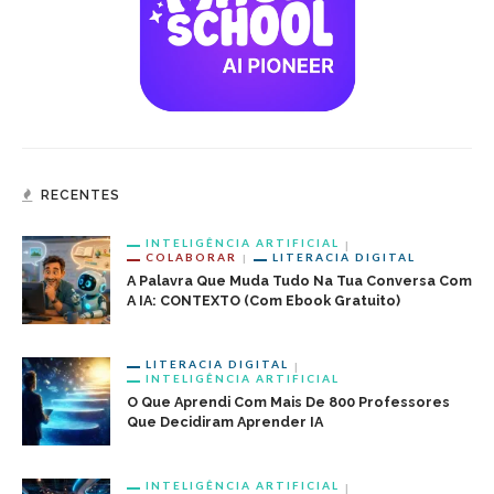
RECENTES
INTELIGÊNCIA ARTIFICIAL
COLABORAR
LITERACIA DIGITAL
A Palavra Que Muda Tudo Na Tua Conversa Com
A IA: CONTEXTO (com Ebook Gratuito)
LITERACIA DIGITAL
INTELIGÊNCIA ARTIFICIAL
O Que Aprendi Com Mais De 800 Professores
Que Decidiram Aprender IA
INTELIGÊNCIA ARTIFICIAL