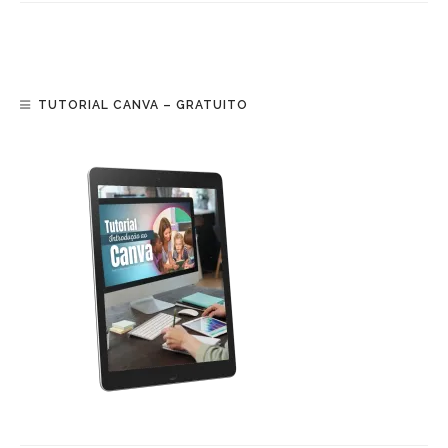
TUTORIAL CANVA – GRATUITO