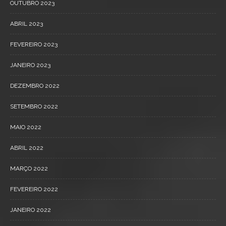
OUTUBRO 2023
ABRIL 2023
FEVEREIRO 2023
JANEIRO 2023
DEZEMBRO 2022
SETEMBRO 2022
MAIO 2022
ABRIL 2022
MARÇO 2022
FEVEREIRO 2022
JANEIRO 2022